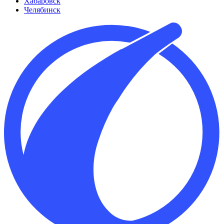
Хабаровск
Челябинск