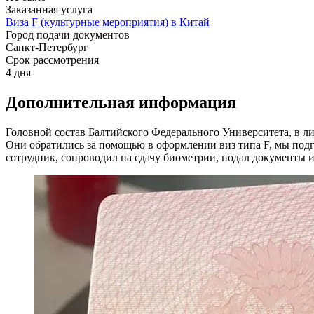
Заказанная услуга
Виза F (культурные мероприятия) в Китай
Город подачи документов
Санкт-Петербург
Срок рассмотрения
4 дня
Дополнительная информация
Головной состав Балтийского Федерального Университета, в л
Они обратились за помощью в оформлении виз типа F, мы под
сотрудник, сопроводил на сдачу биометрии, подал документы и