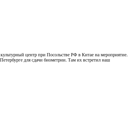
 культурный центр при Посольстве РФ в Китае на мероприятие.
етербурге для сдачи биометрии. Там их встретил наш