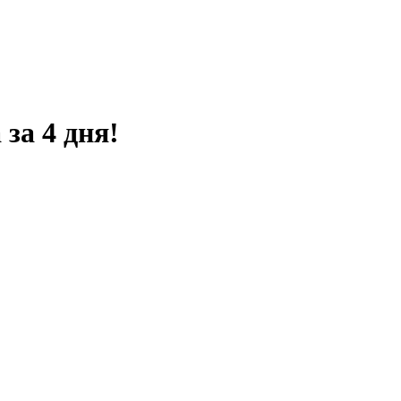
за 4 дня!