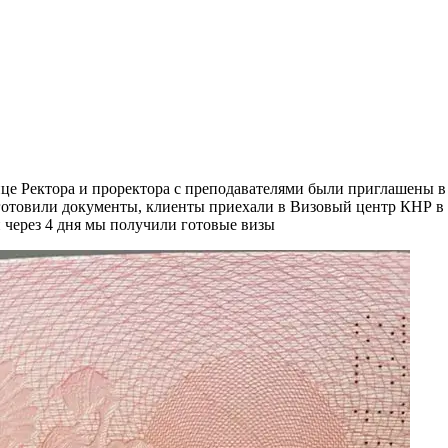
ице Ректора и проректора с преподавателями были приглашены в
готовили документы, клиенты приехали в Визовый центр КНР в П
 через 4 дня мы получили готовые визы