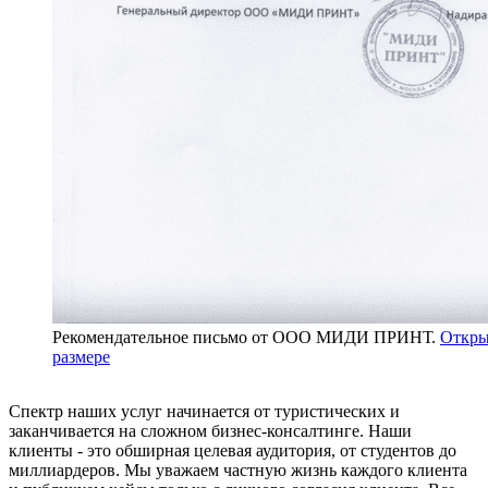
Рекомендательное письмо от ООО МИДИ ПРИНТ.
Откры
размере
Спектр наших услуг начинается от туристических и
заканчивается на сложном бизнес-консалтинге. Наши
клиенты - это обширная целевая аудитория, от студентов до
миллиардеров. Мы уважаем частную жизнь каждого клиента