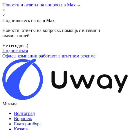
Новости и ответы на вопросы в Max →
×
×
Подпишитесь на наш Max
Новости, ответы на вопросы, помощь с визами и
иммиграцией
Не сегодня :(
Подписаться
Офисы компании работают в штатном режиме
Москва
Волгоград
Воронеж
Екатеринбург
Казань