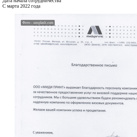
Дата начала сотрудничества
С марта 2022 года