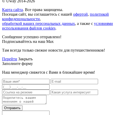
© Uway 2014-2026
Карта сайта
. Все права защищены.
Посещая сайт, вы соглашаетесь с нашей
офертой
,
политикой
конфиденциальности
,
обработкой ваших персональных данных
, а также с
условиями
использования файлов cookies
.
Сообщение успешно отправлено!
Подписывайтесь на наш Max
Там всегда только свежие новости для путешественников!
Перейти
Закрыть
Заполните форму
Наш менеджер свяжется с Вами в ближайшее время!
Отправить