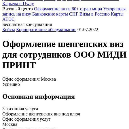
Карьера в Uway
Визовый центр
Оформление виз в 60+ стран мира
Ускоренная
запись на визу
Банковские карты СНГ
Визы в Россию
Карты
АТЭС
Бесплатная консультация
Кейсы
Корпоративное обслуживание
01.07.2022
Оформление
шенгенских
виз
для сотрудников ООО МИДИ
ПРИНТ
Офис оформления: Москва
Успешно
Основная информация
Заказанная услуга
Оформление шенгенских виз под ключ
Офис оформления услуг
Москва