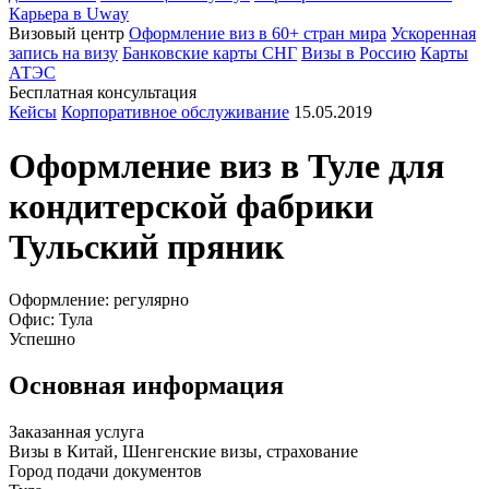
Карьера в Uway
Визовый центр
Оформление виз в 60+ стран мира
Ускоренная
запись на визу
Банковские карты СНГ
Визы в Россию
Карты
АТЭС
Бесплатная консультация
Кейсы
Корпоративное обслуживание
15.05.2019
Оформление виз в Туле для
кондитерской фабрики
Тульский пряник
Оформление: регулярно
Офис: Тула
Успешно
Основная информация
Заказанная услуга
Визы в Китай, Шенгенские визы, страхование
Город подачи документов