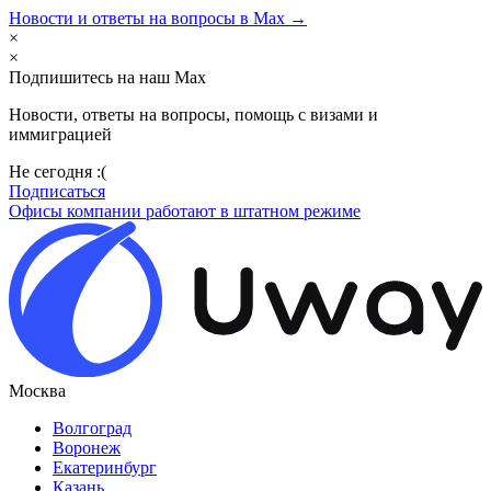
Новости и ответы на вопросы в Max →
×
×
Подпишитесь на наш Max
Новости, ответы на вопросы, помощь с визами и
иммиграцией
Не сегодня :(
Подписаться
Офисы компании работают в штатном режиме
Москва
Волгоград
Воронеж
Екатеринбург
Казань