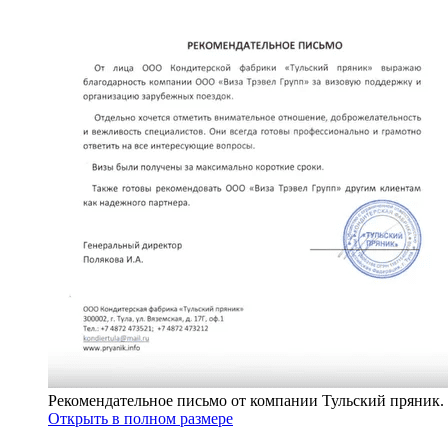
Рекомендательное письмо от компании Тульский пряник.
Открыть в полном размере