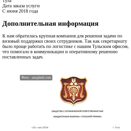
Тула
Дата заказа услуги
С июня 2018 года
Дополнительная информация
К нам обратилась крупная компания для решения задачи по
визовый поддержки своих сотрудников. Так как секретариату
было проще работать по логистике с нашим Тульским офисом,
что помогало в коммуникации и оперативному решению
поставленных задач.