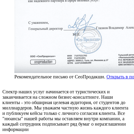
Рекомендательное письмо от СеоПродакшн.
Открыть в п
Спектр наших услуг начинается от туристических и
заканчивается на сложном бизнес-консалтинге. Наши
клиенты - это обширная целевая аудитория, от студентов до
миллиардеров. Мы уважаем частную жизнь каждого клиента
и публикуем кейсы только с личного согласия клиента. Все
"нюансы" нашей работы мы оставляем внутри компании, а
каждый сотрудник подписывает ряд бумаг о неразглашении
информации