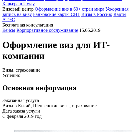
Карьера в Uway
Визовый центр
Оформление виз в 60+ стран мира
Ускоренная
запись на визу
Банковские карты СНГ
Визы в Россию
Карты
АТЭС
Бесплатная консультация
Кейсы
Корпоративное обслуживание
15.05.2019
Оформление виз для ИТ-
компании
Визы, страхование
Успешно
Основная информация
Заказанная услуга
Визы в Китай, Шенгенские визы, страхование
Дата заказа услуги
С февраля 2019 год