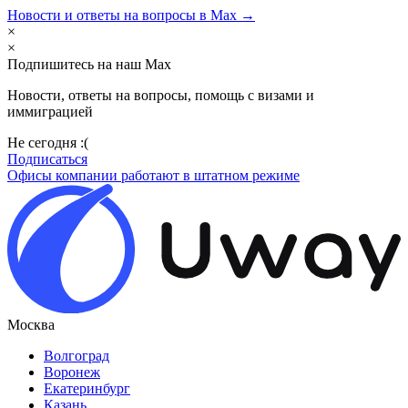
Новости и ответы на вопросы в Max →
×
×
Подпишитесь на наш Max
Новости, ответы на вопросы, помощь с визами и
иммиграцией
Не сегодня :(
Подписаться
Офисы компании работают в штатном режиме
Москва
Волгоград
Воронеж
Екатеринбург
Казань