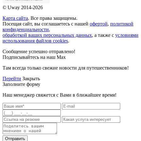
© Uway 2014-2026
Карта сайта
. Все права защищены.
Посещая сайт, вы соглашаетесь с нашей
офертой
,
политикой
конфиденциальности
,
обработкой ваших персональных данных
, а также с
условиями
использования файлов cookies
.
Сообщение успешно отправлено!
Подписывайтесь на наш Max
Там всегда только свежие новости для путешественников!
Перейти
Закрыть
Заполните форму
Наш менеджер свяжется с Вами в ближайшее время!
Отправить