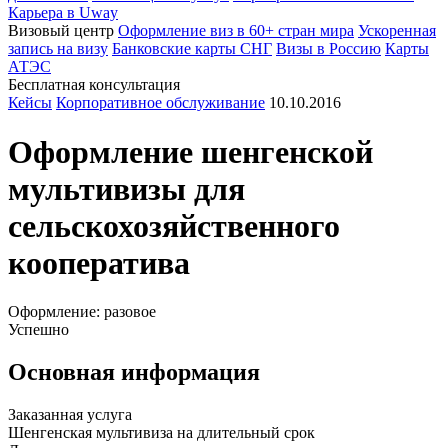
Карьера в Uway
Визовый центр
Оформление виз в 60+ стран мира
Ускоренная
запись на визу
Банковские карты СНГ
Визы в Россию
Карты
АТЭС
Бесплатная консультация
Кейсы
Корпоративное обслуживание
10.10.2016
Оформление
шенгенской
мультивизы для
сельскохозяйственного
кооператива
Оформление: разовое
Успешно
Основная информация
Заказанная услуга
Шенгенская мультивиза на длительный срок