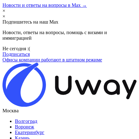
Новости и ответы на вопросы в Max →
×
×
Подпишитесь на наш Max
Новости, ответы на вопросы, помощь с визами и
иммиграцией
Не сегодня :(
Подписаться
Офисы компании работают в штатном режиме
Москва
Волгоград
Воронеж
Екатеринбург
Казань