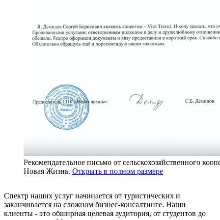
Рекомендательное письмо от сельскохозяйственного кооп
Новая Жизнь.
Открыть в полном размере
Спектр наших услуг начинается от туристических и
заканчивается на сложном бизнес-консалтинге. Наши
клиенты - это обширная целевая аудитория, от студентов до