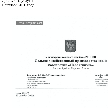
Дата заказа услуги
Сентябрь 2016 года