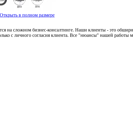
Открыть в полном размере
тся на сложном бизнес-консалтинге. Наши клиенты - это обширн
лько с личного согласия клиента. Все "нюансы" нашей работы 