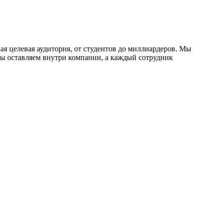
ая целевая аудитория, от студентов до миллиардеров. Мы
мы оставляем внутри компании, а каждый сотрудник