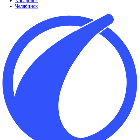
Хабаровск
Челябинск