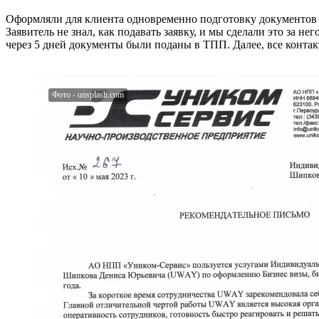
Оформляли для клиента одновременно подготовку документов н
Заявитель не знал, как подавать заявку, и мы сделали это за 
через 5 дней документы были поданы в ТПП. Далее, все конта