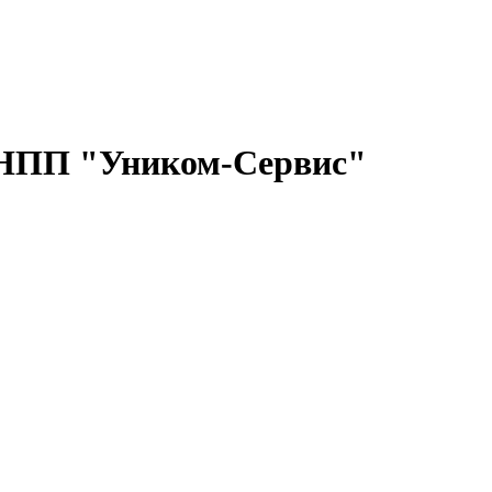
НПП "Уником-Сервис"