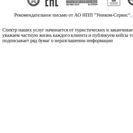
Рекомендательное письмо от АО НПП "Уником-Сервис".
Спектр наших услуг начинается от туристических и заканчивае
уважаем частную жизнь каждого клиента и публикуем кейсы то
подписывает ряд бумаг о неразглашении информации