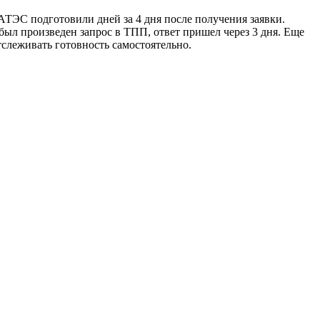
АТЭС подготовили дней за 4 дня после получения заявки.
 был произведен запрос в ТПП, ответ пришел через 3 дня. Еще
слеживать готовность самостоятельно.