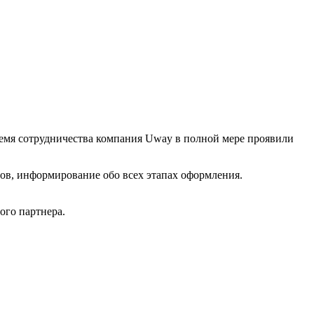
мя сотрудничества компания Uway в полной мере проявили
ов, информирование обо всех этапах оформления.
ого партнера.