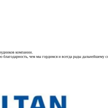
рудников компании.
благодарность, чем мы гордимся и всегда рады дальнейшему с