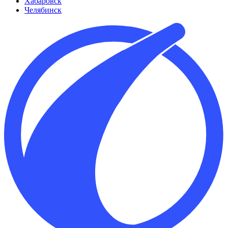
Хабаровск
Челябинск