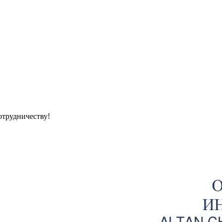
отрудничеству!