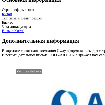
Страна оформления
Китай
Тип визы и цель поездки
Бизнес
Заказанная услуга
Визы в Китай
Дополнительная информация
В короткие сроки наша компания Uway оформила визы для сот
В рекомендательном письме OOO «АЛТАН» выражает нам свою 