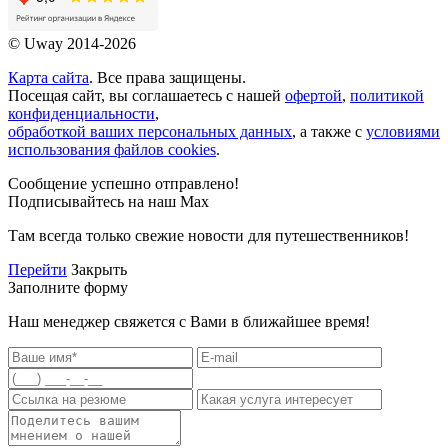
© Uway 2014-2026
Карта сайта
. Все права защищены.
Посещая сайт, вы соглашаетесь с нашей
офертой
,
политикой
конфиденциальности
,
обработкой ваших персональных данных
, а также с
условиями
использования файлов cookies
.
Сообщение успешно отправлено!
Подписывайтесь на наш Max
Там всегда только свежие новости для путешественников!
Перейти
Закрыть
Заполните форму
Наш менеджер свяжется с Вами в ближайшее время!