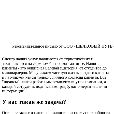
Рекомендательное письмо от OOO «ШЕЛКОВЫЙ ПУТЬ
Спектр наших услуг начинается от туристических и
заканчивается на сложном бизнес-консалтинге. Наши
клиенты - это обширная целевая аудитория, от студентов до
миллиардеров. Мы уважаем частную жизнь каждого клиента
и публикуем кейсы только с личного согласия клиента. Все
"нюансы" нашей работы мы оставляем внутри компании, а
каждый сотрудник подписывает ряд бумаг о неразглашении
информации
У вас такая же задача?
Оставьте заявку и наши специалисты расскажут подробности