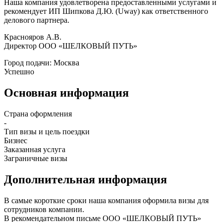
Наша компания удовлетворена предоставленными услугами и
рекомендует ИП Шипкова Д.Ю. (Uway) как ответственного
делового партнера.
Краснояров А.В.
Директор ООО «ШЕЛКОВЫЙ ПУТЬ»
Город подачи: Москва
Успешно
Основная информация
Страна оформления
-
Тип визы и цель поездки
Бизнес
Заказанная услуга
Заграничные визы
Дополнительная информация
В самые короткие сроки наша компания оформила визы для
сотрудников компании.
В рекомендательном письме OOO «ШЕЛКОВЫЙ ПУТЬ»