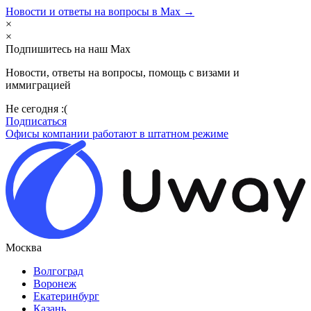
Новости и ответы на вопросы в Max →
×
×
Подпишитесь на наш Max
Новости, ответы на вопросы, помощь с визами и
иммиграцией
Не сегодня :(
Подписаться
Офисы компании работают в штатном режиме
Москва
Волгоград
Воронеж
Екатеринбург
Казань