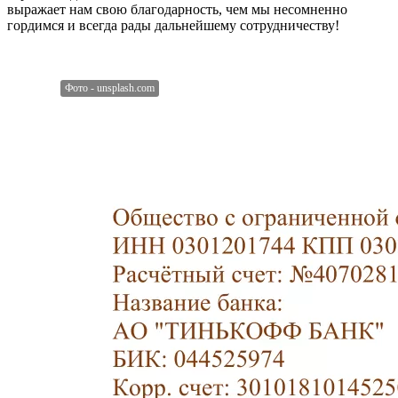
выражает нам свою благодарность, чем мы несомненно
гордимся и всегда рады дальнейшему сотрудничеству!