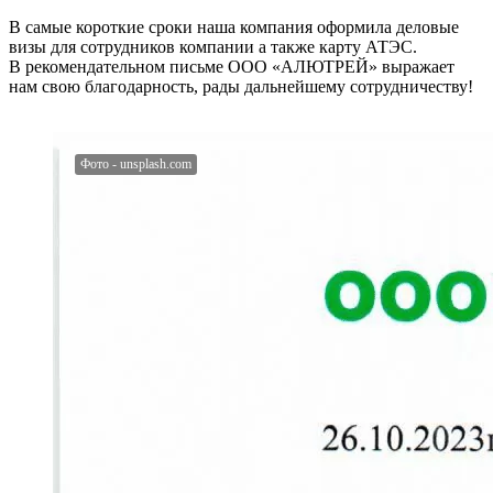
В самые короткие сроки наша компания оформила деловые
визы для сотрудников компании а также карту АТЭС.
В рекомендательном письме ООО «АЛЮТРЕЙ» выражает
нам свою благодарность, рады дальнейшему сотрудничеству!