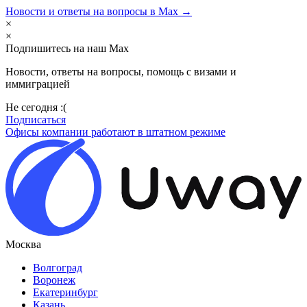
Новости и ответы на вопросы в Max →
×
×
Подпишитесь на наш Max
Новости, ответы на вопросы, помощь с визами и
иммиграцией
Не сегодня :(
Подписаться
Офисы компании работают в штатном режиме
Москва
Волгоград
Воронеж
Екатеринбург
Казань