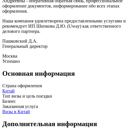
Андреевны - оперативная обратная связь, профессиональное
оформление документов, информирование обо всех этапах
оформления.
Наша компания удовлетворена предоставленными услугами и
рекомендует ИП Шипкова Д.Ю. (Uway) как ответственного
делового партнера.
Пашковский Д.А.
Генеральный директор
Москва
Успешно
Основная информация
Страна оформления
Китай
Тип визы и цель поездки
Бизнес
Заказанная услуга
Визы в Китай
Дополнительная информация