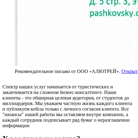
Рекомендательное письмо от ООО «АЛЮТРЕЙ».
Открыть
Спектр наших услуг начинается от туристических и
заканчивается на сложном бизнес-консалтинге. Наши
клиенты - это обширная целевая аудитория, от студентов до
миллиардеров. Мы уважаем частную жизнь каждого клиента
и публикуем кейсы только с личного согласия клиента. Все
"нюансы" нашей работы мы оставляем внутри компании, а
каждый сотрудник подписывает ряд бумаг о неразглашении
информации