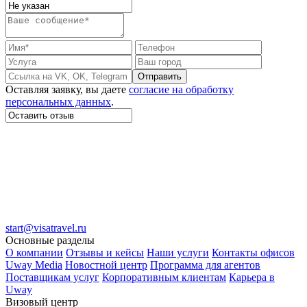
Отправить
Оставляя заявку, вы даете
согласие на обработку
персональных данных
.
start@visatravel.ru
Основные разделы
О компании
Отзывы и кейсы
Наши услуги
Контакты офисов
Uway Media
Новостной центр
Программа для агентов
Поставщикам услуг
Корпоративным клиентам
Карьера в
Uway
Визовый центр