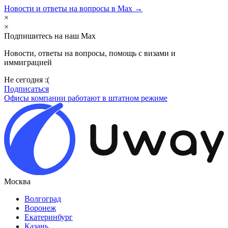
Новости и ответы на вопросы в Max →
×
×
Подпишитесь на наш Max
Новости, ответы на вопросы, помощь с визами и
иммиграцией
Не сегодня :(
Подписаться
Офисы компании работают в штатном режиме
Москва
Волгоград
Воронеж
Екатеринбург
Казань