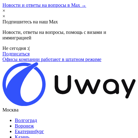
Новости и ответы на вопросы в Max →
×
×
Подпишитесь на наш Max
Новости, ответы на вопросы, помощь с визами и
иммиграцией
Не сегодня :(
Подписаться
Офисы компании работают в штатном режиме
Москва
Волгоград
Воронеж
Екатеринбург
Казань