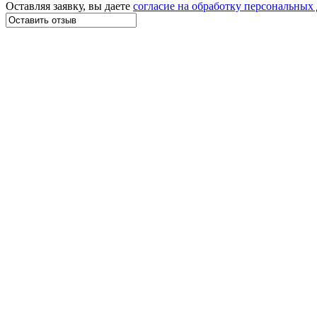
Оставляя заявку, вы даете
согласие на обработку персональных