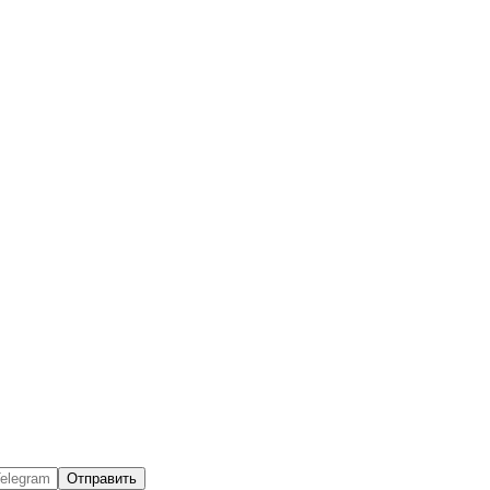
Отправить