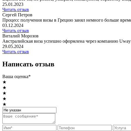
25.01.2023
Читать отзыв
Сергей Петров
Процесс получения визы в Грецию занял немного больше времен
03.12.2024
Читать отзыв
Виталий Морозов
Австралийская виза успешно оформлена через компанию Uway 
29.05.2024
Читать отзыв
Написать отзыв
Ваша оценка*
★
★
★
★
★