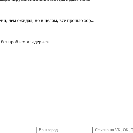
и, чем ожидал, но в целом, все прошло хор...
без проблем и задержек.