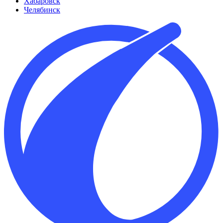
Хабаровск
Челябинск