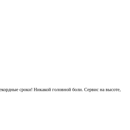
екордные сроки! Никакой головной боли. Сервис на высоте,