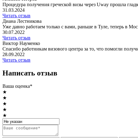
Процедура получения греческой визы через Uway прошла гладк
31.03.2024
Читать отзыв
Диана Лестникова
Уже давно работаем только с вами, раньше в Туле, теперь в Москв
30.07.2022
Читать отзыв
Виктор Науменко
Спасибо работникам визового центра за то, что помогли получи
28.09.2022
Читать отзыв
Написать отзыв
Ваша оценка*
★
★
★
★
★