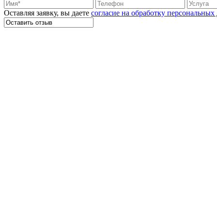
Оставляя заявку, вы даете
согласие на обработку персональных