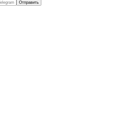
Отправить