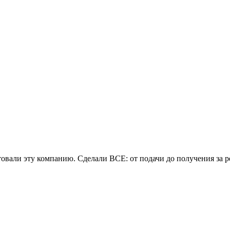
овали эту компанию. Сделали ВСЕ: от подачи до получения за р