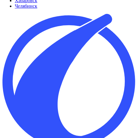
Хабаровск
Челябинск