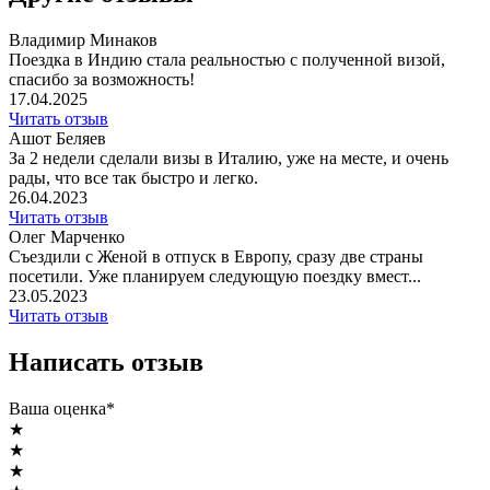
Владимир Минаков
Поездка в Индию стала реальностью с полученной визой,
спасибо за возможность!
17.04.2025
Читать отзыв
Ашот Беляев
За 2 недели сделали визы в Италию, уже на месте, и очень
рады, что все так быстро и легко.
26.04.2023
Читать отзыв
Олег Марченко
Съездили с Женой в отпуск в Европу, сразу две страны
посетили. Уже планируем следующую поездку вмест...
23.05.2023
Читать отзыв
Написать отзыв
Ваша оценка*
★
★
★