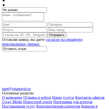
★
★
Отправить
Оставляя заявку, вы даете
согласие на обработку
персональных данных
.
start@visatravel.ru
Основные разделы
О компании
Отзывы и кейсы
Наши услуги
Контакты офисов
Uway Media
Новостной центр
Программа для агентов
Поставщикам услуг
Корпоративным клиентам
Карьера в