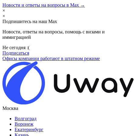
Новости и ответы на вопросы в Max →
×
×
Подпишитесь на наш Max
Новости, ответы на вопросы, помощь с визами и
иммиграцией
Не сегодня :(
Подписаться
Офисы компании работают в штатном режиме
Москва
Волгоград
Воронеж
Екатеринбург
Казань