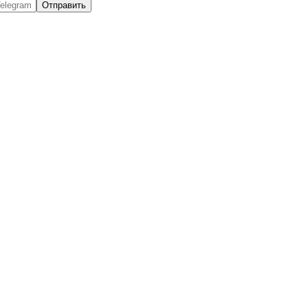
Отправить