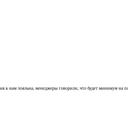
лия к нам лояльна, менеджеры говорили, что будет минимум на пол