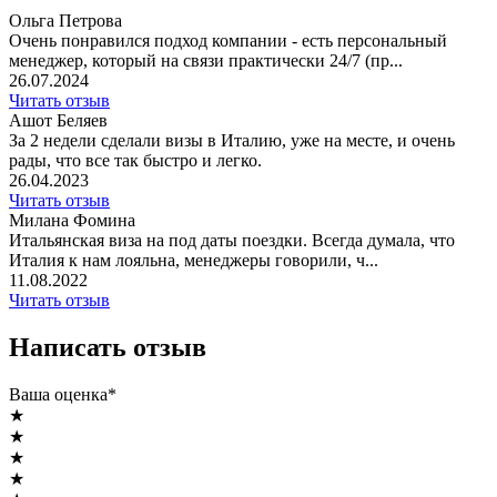
Ольга Петрова
Очень понравился подход компании - есть персональный
менеджер, который на связи практически 24/7 (пр...
26.07.2024
Читать отзыв
Ашот Беляев
За 2 недели сделали визы в Италию, уже на месте, и очень
рады, что все так быстро и легко.
26.04.2023
Читать отзыв
Милана Фомина
Итальянская виза на под даты поездки. Всегда думала, что
Италия к нам лояльна, менеджеры говорили, ч...
11.08.2022
Читать отзыв
Написать отзыв
Ваша оценка*
★
★
★
★