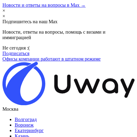
Новости и ответы на вопросы в Max →
×
×
Подпишитесь на наш Max
Новости, ответы на вопросы, помощь с визами и
иммиграцией
Не сегодня :(
Подписаться
Офисы компании работают в штатном режиме
Москва
Волгоград
Воронеж
Екатеринбург
Казань