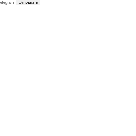
Отправить