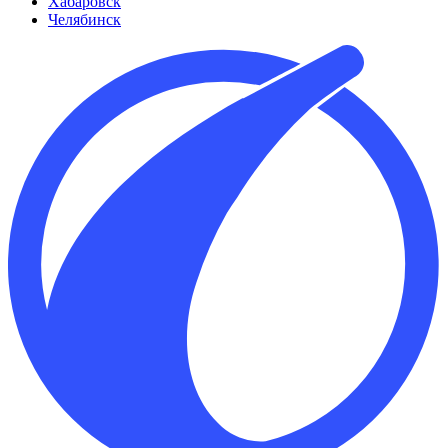
Хабаровск
Челябинск