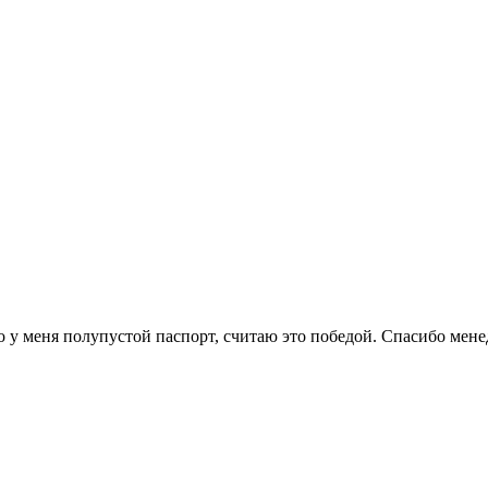
о у меня полупустой паспорт, считаю это победой. Спасибо мене