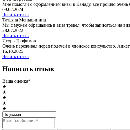
Мне помогли с оформлением визы в Канаду, все прошло очень 
09.02.2024
Читать отзыв
Татьяна Меньшинина
Мы с мужем обращались в виза тревел, чтобы записаться на ви
28.07.2022
Читать отзыв
Игорь Трофимов
Очень переживал перед подачей в японское консульство. Анкет
16.10.2025
Читать отзыв
Написать отзыв
Ваша оценка*
★
★
★
★
★