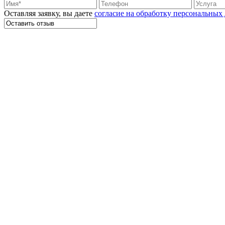
Оставляя заявку, вы даете
согласие на обработку персональных