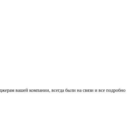
джерам вашей компании, всегда были на связи и все подробно