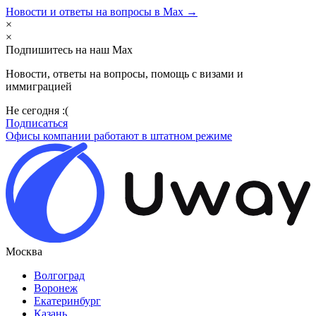
Новости и ответы на вопросы в Max →
×
×
Подпишитесь на наш Max
Новости, ответы на вопросы, помощь с визами и
иммиграцией
Не сегодня :(
Подписаться
Офисы компании работают в штатном режиме
Москва
Волгоград
Воронеж
Екатеринбург
Казань