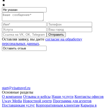
★
★
Отправить
Оставляя заявку, вы даете
согласие на обработку
персональных данных
.
start@visatravel.ru
Основные разделы
О компании
Отзывы и кейсы
Наши услуги
Контакты офисов
Uway Media
Новостной центр
Программа для агентов
Поставщикам услуг
Корпоративным клиентам
Карьера в