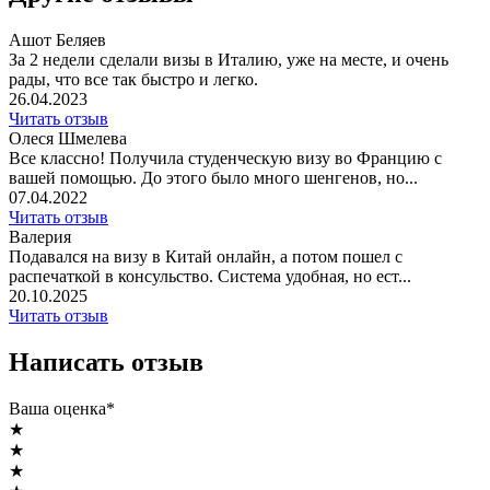
Ашот Беляев
За 2 недели сделали визы в Италию, уже на месте, и очень
рады, что все так быстро и легко.
26.04.2023
Читать отзыв
Олеся Шмелева
Все классно! Получила студенческую визу во Францию с
вашей помощью. До этого было много шенгенов, но...
07.04.2022
Читать отзыв
Валерия
Подавался на визу в Китай онлайн, а потом пошел с
распечаткой в консульство. Система удобная, но ест...
20.10.2025
Читать отзыв
Написать отзыв
Ваша оценка*
★
★
★