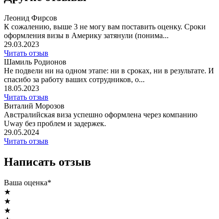
Леонид Фирсов
К сожалению, выше 3 не могу вам поставить оценку. Сроки
оформления визы в Америку затянули (понима...
29.03.2023
Читать отзыв
Шамиль Родионов
Не подвели ни на одном этапе: ни в сроках, ни в результате. И
спасибо за работу ваших сотрудников, о...
18.05.2023
Читать отзыв
Виталий Морозов
Австралийская виза успешно оформлена через компанию
Uway без проблем и задержек.
29.05.2024
Читать отзыв
Написать отзыв
Ваша оценка*
★
★
★