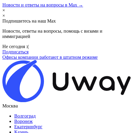
Новости и ответы на вопросы в Max →
×
×
Подпишитесь на наш Max
Новости, ответы на вопросы, помощь с визами и
иммиграцией
Не сегодня :(
Подписаться
Офисы компании работают в штатном режиме
Москва
Волгоград
Воронеж
Екатеринбург
Казань