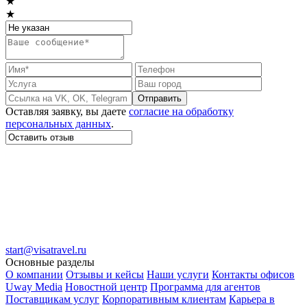
★
★
Отправить
Оставляя заявку, вы даете
согласие на обработку
персональных данных
.
start@visatravel.ru
Основные разделы
О компании
Отзывы и кейсы
Наши услуги
Контакты офисов
Uway Media
Новостной центр
Программа для агентов
Поставщикам услуг
Корпоративным клиентам
Карьера в