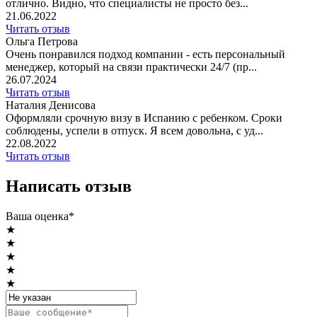
отлично. Видно, что специалисты не просто без...
21.06.2022
Читать отзыв
Ольга Петрова
Очень понравился подход компании - есть персональный
менеджер, который на связи практически 24/7 (пр...
26.07.2024
Читать отзыв
Наталия Денисова
Оформляли срочную визу в Испанию с ребенком. Сроки
соблюдены, успели в отпуск. Я всем довольна, с уд...
22.08.2022
Читать отзыв
Написать отзыв
Ваша оценка*
★
★
★
★
★