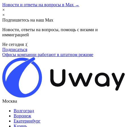
Новости и ответы на вопросы в Max →
×
×
Подпишитесь на наш Max
Новости, ответы на вопросы, помощь с визами и
иммиграцией
Не сегодня :(
Подписаться
Офисы компании работают в штатном режиме
Москва
Волгоград
Воронеж
Екатеринбург
Казань