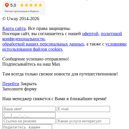
© Uway 2014-2026
Карта сайта
. Все права защищены.
Посещая сайт, вы соглашаетесь с нашей
офертой
,
политикой
конфиденциальности
,
обработкой ваших персональных данных
, а также с
условиями
использования файлов cookies
.
Сообщение успешно отправлено!
Подписывайтесь на наш Max
Там всегда только свежие новости для путешественников!
Перейти
Закрыть
Заполните форму
Наш менеджер свяжется с Вами в ближайшее время!