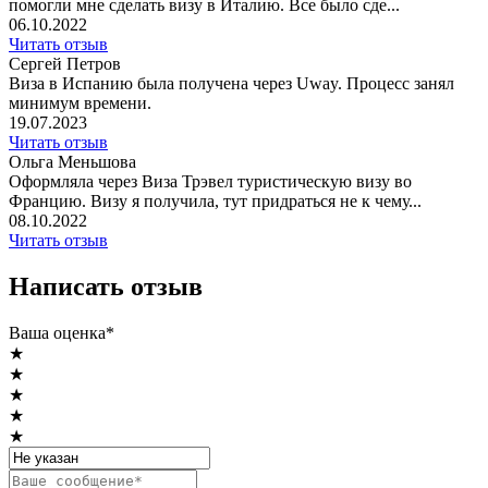
помогли мне сделать визу в Италию. Все было сде...
06.10.2022
Читать отзыв
Сергей Петров
Виза в Испанию была получена через Uway. Процесс занял
минимум времени.
19.07.2023
Читать отзыв
Ольга Меньшова
Оформляла через Виза Трэвел туристическую визу во
Францию. Визу я получила, тут придраться не к чему...
08.10.2022
Читать отзыв
Написать отзыв
Ваша оценка*
★
★
★
★
★