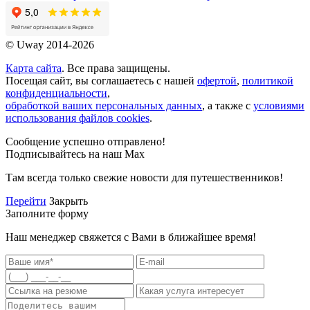
© Uway 2014-2026
Карта сайта
. Все права защищены.
Посещая сайт, вы соглашаетесь с нашей
офертой
,
политикой
конфиденциальности
,
обработкой ваших персональных данных
, а также с
условиями
использования файлов cookies
.
Сообщение успешно отправлено!
Подписывайтесь на наш Max
Там всегда только свежие новости для путешественников!
Перейти
Закрыть
Заполните форму
Наш менеджер свяжется с Вами в ближайшее время!