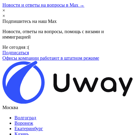
Новости и ответы на вопросы в Max →
×
×
Подпишитесь на наш Max
Новости, ответы на вопросы, помощь с визами и
иммиграцией
Не сегодня :(
Подписаться
Офисы компании работают в штатном режиме
Москва
Волгоград
Воронеж
Екатеринбург
Казань