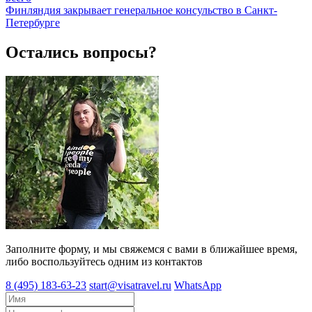
Финляндия закрывает генеральное консульство в Санкт-
Петербурге
Остались вопросы?
Заполните форму, и мы свяжемся с вами в ближайшее время,
либо воспользуйтесь одним из контактов
8 (495) 183-63-23
start@visatravel.ru
WhatsApp