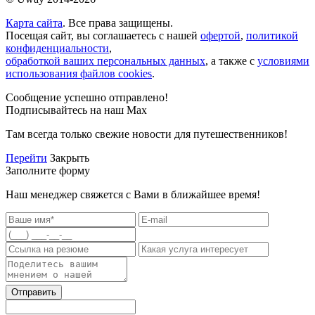
Карта сайта
. Все права защищены.
Посещая сайт, вы соглашаетесь с нашей
офертой
,
политикой
конфиденциальности
,
обработкой ваших персональных данных
, а также с
условиями
использования файлов cookies
.
Сообщение успешно отправлено!
Подписывайтесь на наш Max
Там всегда только свежие новости для путешественников!
Перейти
Закрыть
Заполните форму
Наш менеджер свяжется с Вами в ближайшее время!
Отправить