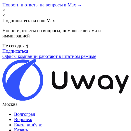
Новости и ответы на вопросы в Max →
×
×
Подпишитесь на наш Max
Новости, ответы на вопросы, помощь с визами и
иммиграцией
Не сегодня :(
Подписаться
Офисы компании работают в штатном режиме
Москва
Волгоград
Воронеж
Екатеринбург
Казань