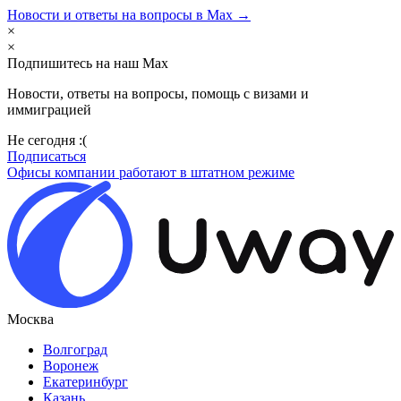
Новости и ответы на вопросы в Max →
×
×
Подпишитесь на наш Max
Новости, ответы на вопросы, помощь с визами и
иммиграцией
Не сегодня :(
Подписаться
Офисы компании работают в штатном режиме
Москва
Волгоград
Воронеж
Екатеринбург
Казань