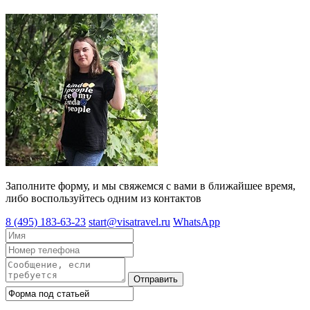
Заполните форму, и мы свяжемся с вами в ближайшее время,
либо воспользуйтесь одним из контактов
8 (495) 183-63-23
start@visatravel.ru
WhatsApp
Отправить