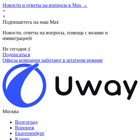
Новости и ответы на вопросы в Max →
×
×
Подпишитесь на наш Max
Новости, ответы на вопросы, помощь с визами и
иммиграцией
Не сегодня :(
Подписаться
Офисы компании работают в штатном режиме
Москва
Волгоград
Воронеж
Екатеринбург
Казань