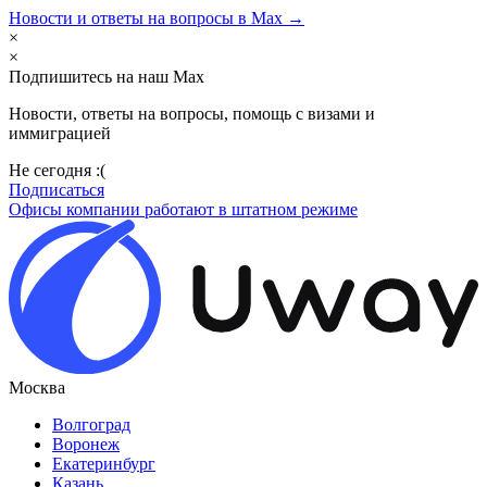
Новости и ответы на вопросы в Max →
×
×
Подпишитесь на наш Max
Новости, ответы на вопросы, помощь с визами и
иммиграцией
Не сегодня :(
Подписаться
Офисы компании работают в штатном режиме
Москва
Волгоград
Воронеж
Екатеринбург
Казань