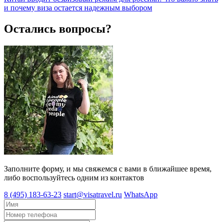
и почему виза остается надежным выбором
Остались вопросы?
Заполните форму, и мы свяжемся с вами в ближайшее время,
либо воспользуйтесь одним из контактов
8 (495) 183-63-23
start@visatravel.ru
WhatsApp