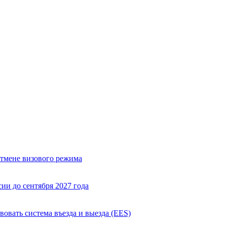
отмене визового режима
ии до сентября 2027 года
вовать система въезда и выезда (EES)