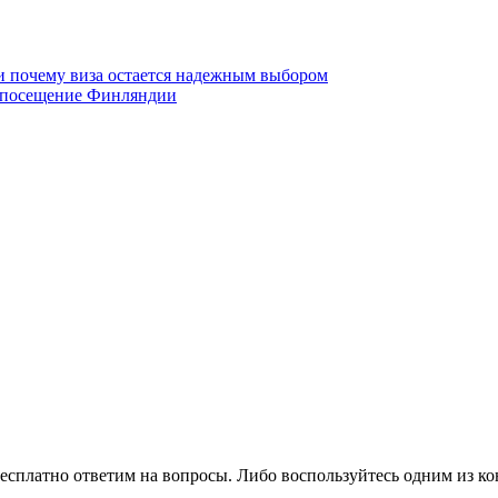
 и почему виза остается надежным выбором
а посещение Финляндии
есплатно ответим на вопросы. Либо воспользуйтесь одним из ко