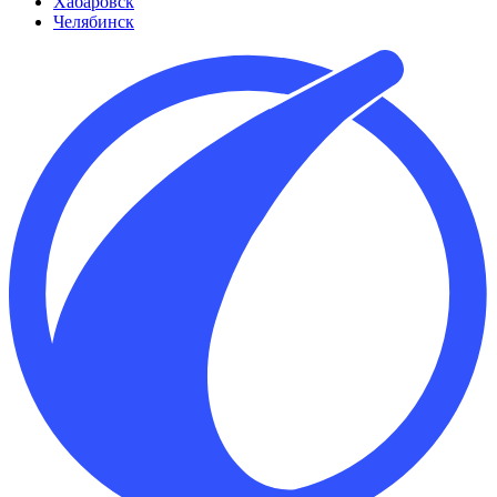
Хабаровск
Челябинск