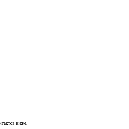
нтактов ниже.