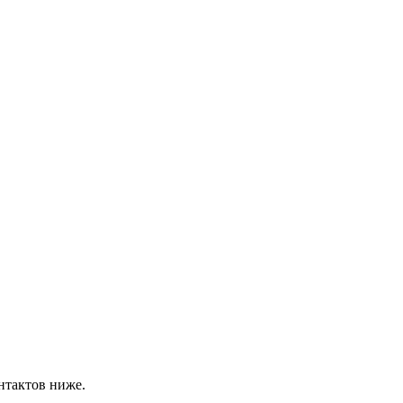
нтактов ниже.