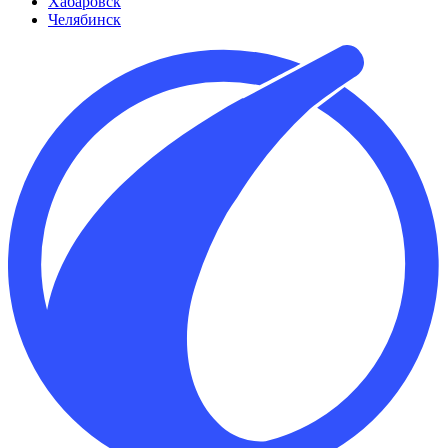
Хабаровск
Челябинск