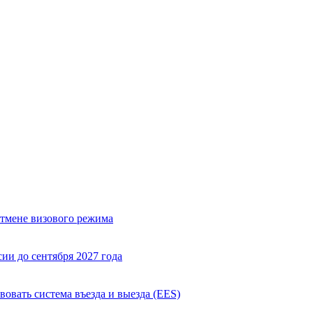
отмене визового режима
ии до сентября 2027 года
вовать система въезда и выезда (EES)