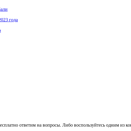
Бали
2023 года
о
есплатно ответим на вопросы. Либо воспользуйтесь одним из ко