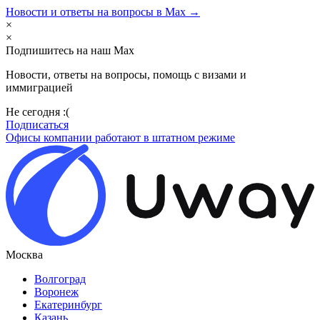
Новости и ответы на вопросы в Max →
×
×
Подпишитесь на наш Max
Новости, ответы на вопросы, помощь с визами и
иммиграцией
Не сегодня :(
Подписаться
Офисы компании работают в штатном режиме
Москва
Волгоград
Воронеж
Екатеринбург
Казань