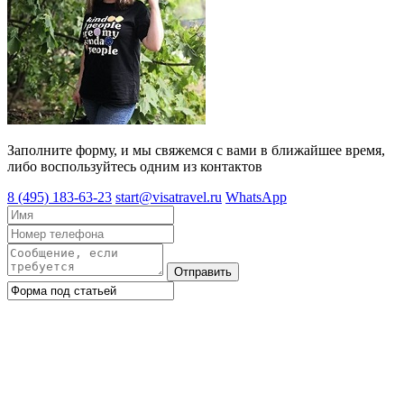
Заполните форму, и мы свяжемся с вами в ближайшее время,
либо воспользуйтесь одним из контактов
8 (495) 183-63-23
start@visatravel.ru
WhatsApp
Отправить