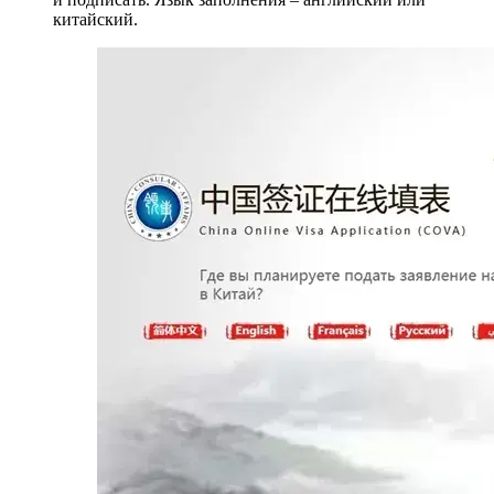
китайский.