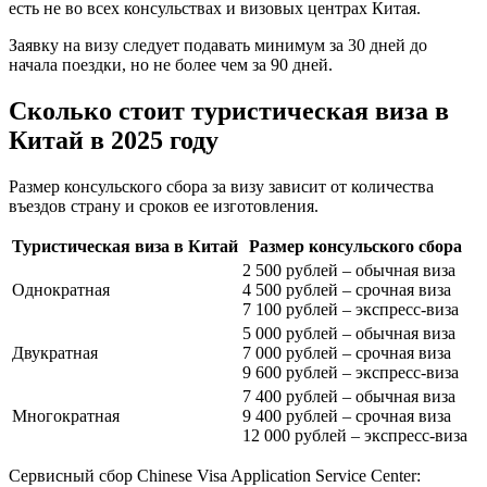
есть не во всех консульствах и визовых центрах Китая.
Заявку на визу следует подавать минимум за 30 дней до
начала поездки, но не более чем за 90 дней.
Сколько стоит туристическая виза в
Китай в 2025 году
Размер консульского сбора за визу зависит от количества
въездов страну и сроков ее изготовления.
Туристическая виза в Китай
Размер консульского сбора
2 500 рублей – обычная виза
Однократная
4 500 рублей – срочная виза
7 100 рублей – экспресс-виза
5 000 рублей – обычная виза
Двукратная
7 000 рублей – срочная виза
9 600 рублей – экспресс-виза
7 400 рублей – обычная виза
Многократная
9 400 рублей – срочная виза
12 000 рублей – экспресс-виза
Сервисный сбор Chinese Visa Application Service Center: