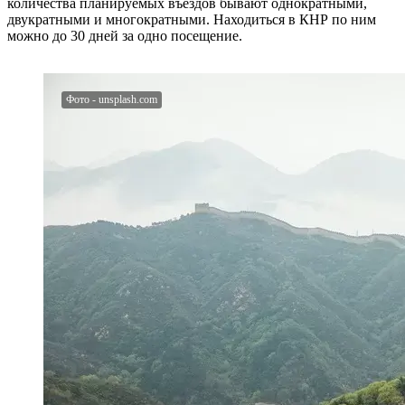
количества планируемых въездов бывают однократными,
двукратными и многократными. Находиться в КНР по ним
можно до 30 дней за одно посещение.