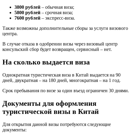
3800 рублей
– обычная виза;
5800 рублей
– срочная виза;
7600 рублей
– экспресс-виза.
Также возможны дополнительные сборы за услуги визового
центра.
В случае отказа в одобрении визы через визовый центр
консульский сбор будет возвращен, сервисный – нет.
На сколько выдается виза
Однократная туристическая виза в Китай выдается на 90
дней, двукратная – на 180 дней, многократная – на 1 год.
Срок пребывания по визе за один въезд ограничен 30 днями.
Документы для оформления
туристической визы в Китай
Для открытия данной визы потребуются следующие
документы: