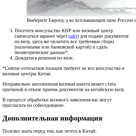
Выберите Европу, а во всплывающем окне Россию и
Посетить консульство КНР или визовый центр
(записаться заранее через
сайт
) для подачи документов
на визу, здесь же оплатить все требуемые сборы
(наличными или банковской картой) и сдать
биометрические данные*.
Дождаться решения по визе.
*Снятие отпечатков пальцев требуют не все консульства и
визовые центры Китая.
Неправильно заполненная визовая анкета может стать
причиной в отказе приема документов на китайскую визу.
В процессе обработки визового заявления вас могут
пригласить на собеседование.
Дополнительная информация
Полезно знать перед тем, как лететь в Китай: