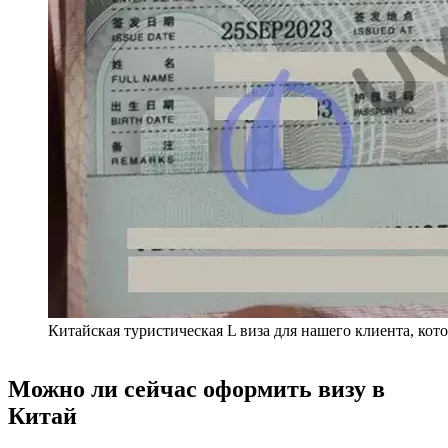
Китайская туристическая L виза для нашего клиента, кот
Можно ли сейчас оформить визу в
Китай