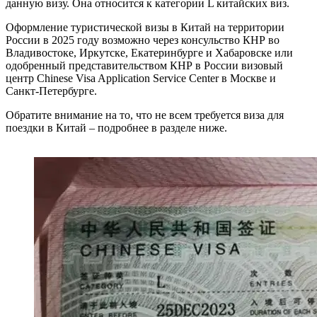
данную визу. Она относится к категории L китайских виз.
Оформление туристической визы в Китай на территории
России в 2025 году возможно через консульство КНР во
Владивостоке, Иркутске, Екатеринбурге и Хабаровске или
одобренный представительством КНР в России визовый
центр Chinese Visa Application Service Center в Москве и
Санкт-Петербурге.
Обратите внимание на то, что не всем требуется виза для
поездки в Китай – подробнее в разделе ниже.