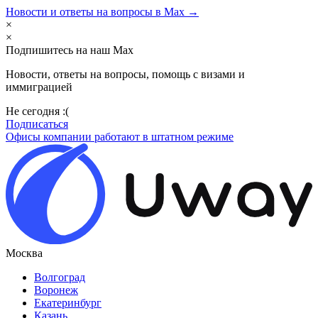
Новости и ответы на вопросы в Max →
×
×
Подпишитесь на наш Max
Новости, ответы на вопросы, помощь с визами и
иммиграцией
Не сегодня :(
Подписаться
Офисы компании работают в штатном режиме
Москва
Волгоград
Воронеж
Екатеринбург
Казань