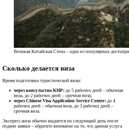
Великая Китайская Стена – одна из популярных достопри
Сколько делается виза
Время подготовки туристической визы:
через консульство КНР:
до 5 рабочих дней – обычная
виза, до 2 рабочих дней – срочная виза;
через Chinese Visa Application Service Center:
до 4
рабочих дней – обычная виза, до 3 рабочих дней –
срочная виза.
Экспресс-виза обычно выдается на следующий день после
подачи заявки – обратите внимание на то, что данная услуга