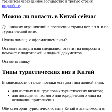
транзитом через данное государство в третью страну,
подробнее
.
Можно ли попасть в Китай сейчас
Да, никаких ограничений в посещении страны нет, в т.ч. и по
туристической визе.
Нужна помощь с оформлением визы?
Оставьте заявку, и наш специалист ответит на вопросы
и
поможет с подготовкой и подачей документов
Оставить заявку
Типы туристических виз в Китай
В зависимости от цели поездки есть два типа данной визы:
для частных или групповых туристических визитов;
для посещения частного или юридического лица на
основании приглашения.
Обе категории туристических виз в Китай в зависимости от