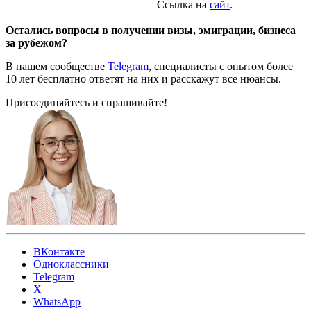
Ссылка на
сайт
.
Остались вопросы в получении визы, эмиграции, бизнеса
за рубежом?
В нашем сообществе
Telegram
, специалисты с опытом более
10 лет бесплатно ответят на них и расскажут все нюансы.
Присоединяйтесь и спрашивайте!
ВКонтакте
Одноклассники
Telegram
X
WhatsApp