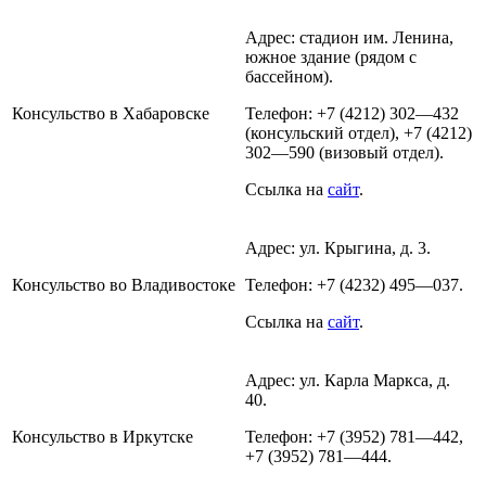
Адрес: стадион им. Ленина,
южное здание (рядом с
бассейном).
Консульство в Хабаровске
Телефон: +7 (4212) 302—432
(консульский отдел), +7 (4212)
302—590 (визовый отдел).
Ссылка на
сайт
.
Адрес: ул. Крыгина, д. 3.
Консульство во Владивостоке
Телефон: +7 (4232) 495—037.
Ссылка на
сайт
.
Адрес: ул. Карла Маркса, д.
40.
Консульство в Иркутске
Телефон: +7 (3952) 781—442,
+7 (3952) 781—444.