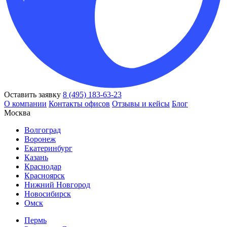
Оставить заявку
8 (495) 183-63-23
О компании
Контакты офисов
Отзывы и кейсы
Блог
Москва
Волгоград
Воронеж
Екатеринбург
Казань
Краснодар
Красноярск
Нижний Новгород
Новосибирск
Омск
Пермь