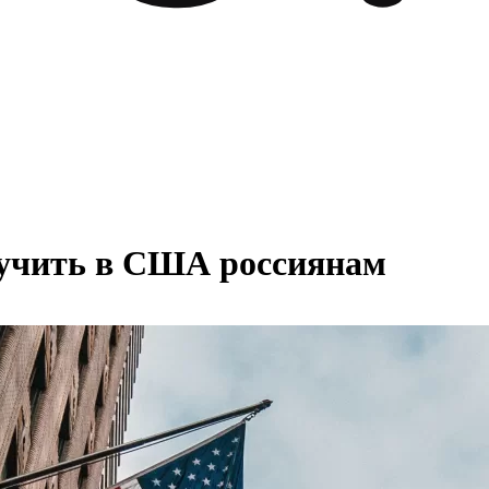
лучить в США россиянам