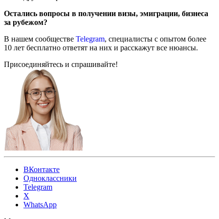
Остались вопросы в получении визы, эмиграции, бизнеса
за рубежом?
В нашем сообществе
Telegram
, специалисты с опытом более
10 лет бесплатно ответят на них и расскажут все нюансы.
Присоединяйтесь и спрашивайте!
ВКонтакте
Одноклассники
Telegram
X
WhatsApp