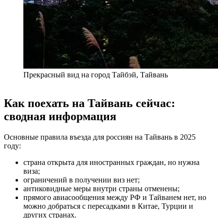
Прекрасный вид на город Тайбэй, Тайвань
Как поехать на Тайвань сейчас:
сводная информация
Основные правила въезда для россиян на Тайвань в 2025
году:
страна открыта для иностранных граждан, но нужна
виза;
ограничений в получении виз нет;
антиковидные меры внутри страны отменены;
прямого авиасообщения между РФ и Тайванем нет, но
можно добраться с пересадками в Китае, Турции и
других странах.