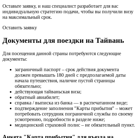
Оставьте заявку, и наш специалист разработает для вас
индивидуальную стратегию подачи, чтобы вы получили визу
на максимальный срок.
Оставить заявку
Документы для поездки на Тайвань
Для посещения данной страны потребуются следующие
документы:
заграничный паспорт – срок действия документа
должен превышать 180 дней с предполагаемой даты
начала путешествия, наличие пустой страницы
обязательно;
действующая тайваньская виза;
обратный авиабилет;
справка / выписка из банка — в распечатанном виде;
подтверждение заполнения "Карты прибытия" – может
потребовать сотрудник пограничной службы по своему
усмотрению, подробности в разделе ниже;
медицинский страховой полис – не обязательный пункт.
Анкета "Карта прибытия" для въезда на