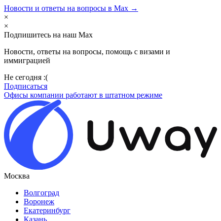
Новости и ответы на вопросы в Max →
×
×
Подпишитесь на наш Max
Новости, ответы на вопросы, помощь с визами и
иммиграцией
Не сегодня :(
Подписаться
Офисы компании работают в штатном режиме
Москва
Волгоград
Воронеж
Екатеринбург
Казань