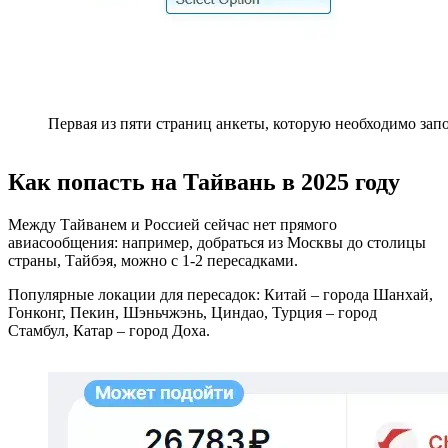
Первая из пяти страниц анкеты, которую необходимо зап
Как попасть на Тайвань в 2025 году
Между Тайванем и Россией сейчас нет прямого
авиасообщения: например, добраться из Москвы до столицы
страны, Тайбэя, можно с 1-2 пересадками.
Популярные локации для пересадок: Китай – города Шанхай,
Гонконг, Пекин, Шэньчжэнь, Циндао, Турция – город
Стамбул, Катар – город Доха.