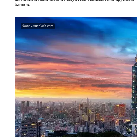
банков.