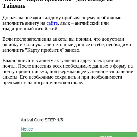
Тайвань
До начала поездки каждому прибывающему необходимо
заполнить анкету на
сайте
, язык – английский или
традиционный китайский.
Если после заполнения анкеты вы поняли, что допустили
ошибку и / или указали неточные данные о себе, необходимо
заполнить "Карту прибытия" заново.
Важно вписать в анкету актуальный адрес электронной
почты. После внесения всех необходимых данных в форму на
почту придет письмо, подтверждающее успешное заполнение
анкеты. Его необходимо сохранить и при необходимости
предъявить на пограничном контроле.