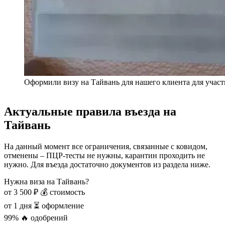
Оформили визу на Тайвань для нашего клиента для участ
Актуальные правила въезда на
Тайвань
На данный момент все ограничения, связанные с ковидом,
отменены – ПЦР-тесты не нужны, карантин проходить не
нужно. Для въезда достаточно документов из раздела ниже.
Нужна виза на Тайвань?
от 3 500 ₽
💰 стоимость
от 1 дня
⏳ оформление
99%
🔥 одобрений