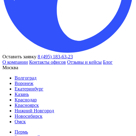
Оставить заявку
8 (495) 183-63-23
О компании
Контакты офисов
Отзывы и кейсы
Блог
Москва
Волгоград
Воронеж
Екатеринбург
Казань
Краснодар
Красноярск
Нижний Новгород
Новосибирск
Омск
Пермь