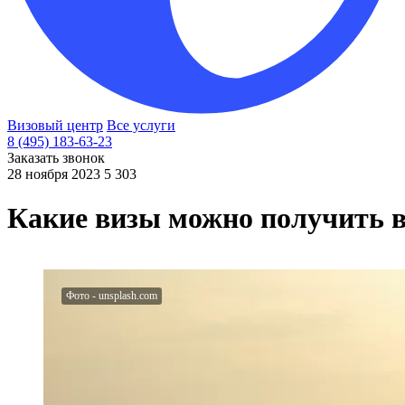
Визовый центр
Все услуги
8 (495) 183-63-23
Заказать звонок
28 ноября 2023
5 303
Какие визы можно получить в