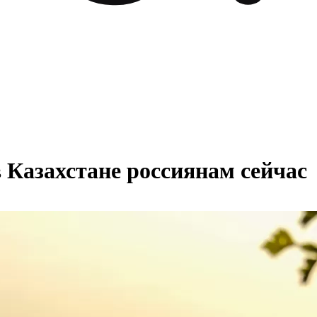
 Казахстане россиянам сейчас