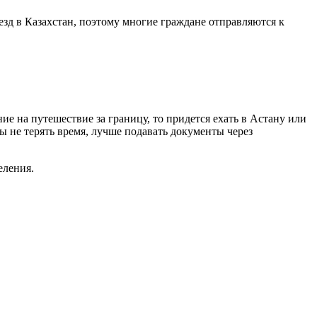
зд в Казахстан, поэтому многие граждане отправляются к
ие на путешествие за границу, то придется ехать в Астану или
ы не терять время, лучше подавать документы через
еления.