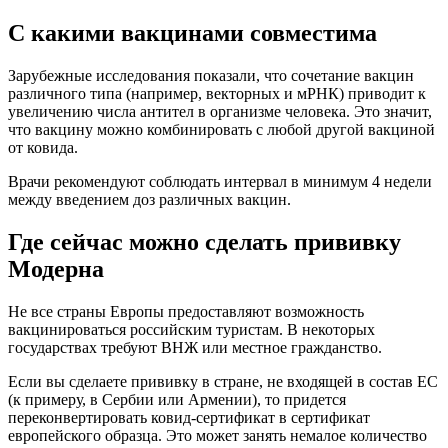
С какими вакцинами совместима
Зарубежные исследования показали, что сочетание вакцин
различного типа (например, векторных и мРНК) приводит к
увеличению числа антител в организме человека. Это значит,
что вакцину можно комбинировать с любой другой вакциной
от ковида.
Врачи рекомендуют соблюдать интервал в минимум 4 недели
между введением доз различных вакцин.
Где сейчас можно сделать прививку
Модерна
Не все страны Европы предоставляют возможность
вакцинироваться российским туристам. В некоторых
государствах требуют ВНЖ или местное гражданство.
Если вы сделаете прививку в стране, не входящей в состав ЕС
(к примеру, в Сербии или Армении), то придется
переконвертировать ковид-сертификат в сертификат
европейского образца. Это может занять немалое количество