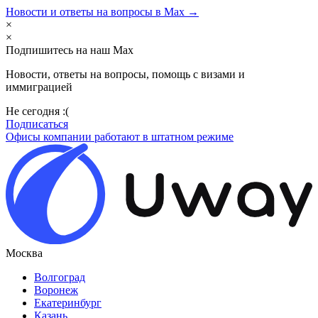
Новости и ответы на вопросы в Max →
×
×
Подпишитесь на наш Max
Новости, ответы на вопросы, помощь с визами и
иммиграцией
Не сегодня :(
Подписаться
Офисы компании работают в штатном режиме
Москва
Волгоград
Воронеж
Екатеринбург
Казань