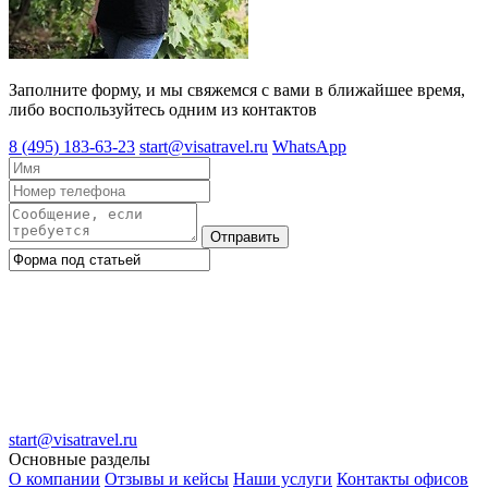
Заполните форму, и мы свяжемся с вами в ближайшее время,
либо воспользуйтесь одним из контактов
8 (495) 183-63-23
start@visatravel.ru
WhatsApp
Отправить
start@visatravel.ru
Основные разделы
О компании
Отзывы и кейсы
Наши услуги
Контакты офисов