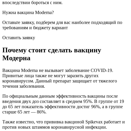
впоследствии бороться с ним.
Нужна вакцина Moderna?
Оставьте заявку, подберем для вас наиболее
подходящий по
требованиям и бюджету вариант
Оставить заявку
Почему стоит сделать вакцину
Модерна
Вакцина Moderna не вызывает заболевание COVID-19.
Привитые лица также не могут заразить других
коронавирусом. Данный препарат защищает от тяжелого
течения заболевания.
По официальным данным эффективность вакцины после
введения двух доз составляет в среднем 95%. В группе от 19
до 65 лет показатель эффективности достиг 96%, а в группе
старше 65 лет — 86%.
Также известно, что прививка вакциной Spikevax работает и
против новых штаммов коронавирусной инфекции.