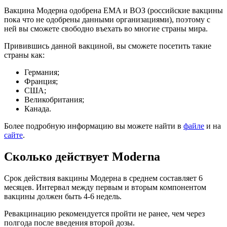
Вакцина Модерна одобрена EMA и ВОЗ (российские вакцины
пока что не одобрены данными организациями), поэтому с
ней вы сможете свободно въехать во многие страны мира.
Привившись данной вакциной, вы сможете посетить такие
страны как:
Германия;
Франция;
США;
Великобритания;
Канада.
Более подробную информацию вы можете найти в
файле
и на
сайте
.
Сколько действует Moderna
Срок действия вакцины Модерна в среднем составляет 6
месяцев. Интервал между первым и вторым компонентом
вакцины должен быть 4-6 недель.
Ревакцинацию рекомендуется пройти не ранее, чем через
полгода после введения второй дозы.