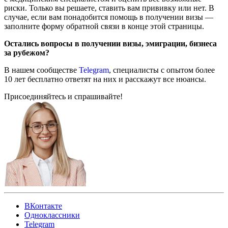
риски. Только вы решаете, ставить вам прививку или нет. В
случае, если вам понадобится помощь в получении визы —
заполните форму обратной связи в конце этой страницы.
Остались вопросы в получении визы, эмиграции, бизнеса
за рубежом?
В нашем сообществе
Telegram
, специалисты с опытом более
10 лет бесплатно ответят на них и расскажут все нюансы.
Присоединяйтесь и спрашивайте!
ВКонтакте
Одноклассники
Telegram