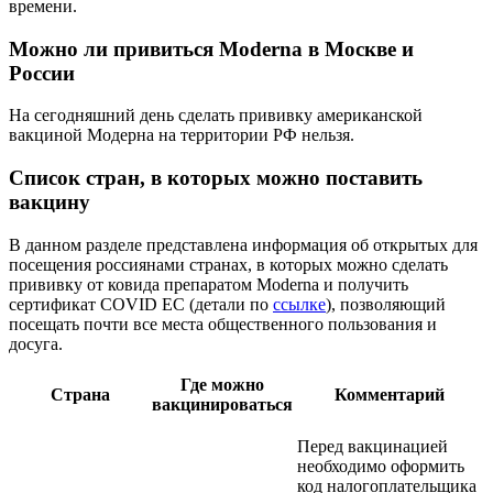
времени.
Можно ли привиться Moderna в Москве и
России
На сегодняшний день сделать прививку американской
вакциной Модерна на территории РФ нельзя.
Список стран, в которых можно поставить
вакцину
В данном разделе представлена информация об открытых для
посещения россиянами странах, в которых можно сделать
прививку от ковида препаратом Moderna и получить
сертификат COVID ЕС (детали по
ссылке
), позволяющий
посещать почти все места общественного пользования и
досуга.
Где можно
Страна
Комментарий
вакцинироваться
Перед вакцинацией
необходимо оформить
код налогоплательщика