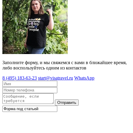
Заполните форму, и мы свяжемся с вами в ближайшее время,
либо воспользуйтесь одним из контактов
8 (495) 183-63-23
start@visatravel.ru
WhatsApp
Отправить