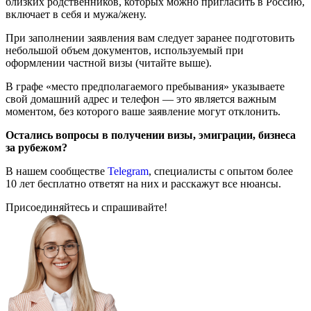
близких родственников, которых можно пригласить в Россию,
включает в себя и мужа/жену.
При заполнении заявления вам следует заранее подготовить
небольшой объем документов, используемый при
оформлении частной визы (читайте выше).
В графе «место предполагаемого пребывания» указываете
свой домашний адрес и телефон ― это является важным
моментом, без которого ваше заявление могут отклонить.
Остались вопросы в получении визы, эмиграции, бизнеса
за рубежом?
В нашем сообществе
Telegram
, специалисты с опытом более
10 лет бесплатно ответят на них и расскажут все нюансы.
Присоединяйтесь и спрашивайте!