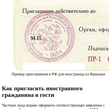
Пример приглашения в РФ для иностранца из Франции
Как пригласить иностранного
гражданина в гости
Частные лица вправе оформить соответствующее заявление с