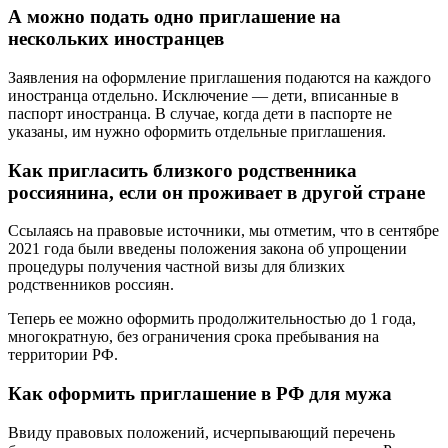
А можно подать одно приглашение на
нескольких иностранцев
Заявления на оформление приглашения подаются на каждого
иностранца отдельно. Исключение ― дети, вписанные в
паспорт иностранца. В случае, когда дети в паспорте не
указаны, им нужно оформить отдельные приглашения.
Как пригласить близкого родственника
россиянина, если он проживает в другой стране
Ссылаясь на правовые источники, мы отметим, что в сентябре
2021 года были введены положения закона об упрощении
процедуры получения частной визы для близких
родственников россиян.
Теперь ее можно оформить продолжительностью до 1 года,
многократную, без ограничения срока пребывания на
территории РФ.
Как оформить приглашение в РФ для мужа
Ввиду правовых положений, исчерпывающий перечень