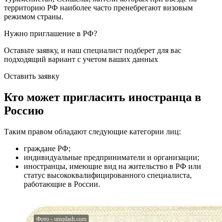
территорию РФ наиболее часто пренебрегают визовым
режимом страны.
Нужно приглашение в РФ?
Оставьте заявку, и наш специалист подберет для вас
подходящий вариант с учетом ваших данных
Оставить заявку
Кто может пригласить иностранца в
Россию
Таким правом обладают следующие категории лиц:
граждане РФ;
индивидуальные предприниматели и организации;
иностранцы, имеющие вид на жительство в РФ или
статус высококвалифицированного специалиста,
работающие в России.