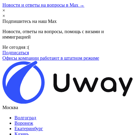
Новости и ответы на вопросы в Max →
×
×
Подпишитесь на наш Max
Новости, ответы на вопросы, помощь с визами и
иммиграцией
Не сегодня :(
Подписаться
Офисы компании работают в штатном режиме
Москва
Волгоград
Воронеж
Екатеринбург
Казань