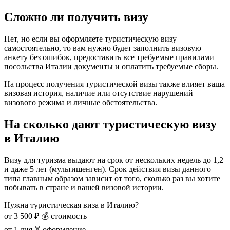
Сложно ли получить визу
Нет, но если вы оформляете туристическую визу
самостоятельно, то вам нужно будет заполнить визовую
анкету без ошибок, предоставить все требуемые правилами
посольства Италии документы и оплатить требуемые сборы.
На процесс получения туристической визы также влияет ваша
визовая история, наличие или отсутствие нарушений
визового режима и личные обстоятельства.
На сколько дают туристическую визу
в Италию
Визу для туризма выдают на срок от нескольких недель до 1,2
и даже 5 лет (мультишенген). Срок действия визы данного
типа главным образом зависит от того, сколько раз вы хотите
побывать в стране и вашей визовой истории.
Нужна туристическая виза в Италию?
от 3 500 ₽
💰 стоимость
от 1 дня
⏳ оформление