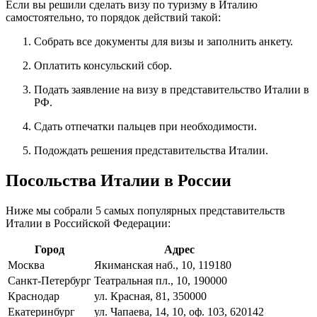
Если вы решили сделать визу по туризму в Италию
самостоятельно, то порядок действий такой:
Собрать все документы для визы и заполнить анкету.
Оплатить консульский сбор.
Подать заявление на визу в представительство Италии в
РФ.
Сдать отпечатки пальцев при необходимости.
Подождать решения представительства Италии.
Посольства Италии в России
Ниже мы собрали 5 самых популярных представительств
Италии в Российской Федерации:
Город
Адрес
Москва
Якиманская наб., 10, 119180
Санкт-Петербург
Театральная пл., 10, 190000
Краснодар
ул. Красная, 81, 350000
Екатеринбург
ул. Чапаева, 14, 10, оф. 103, 620142