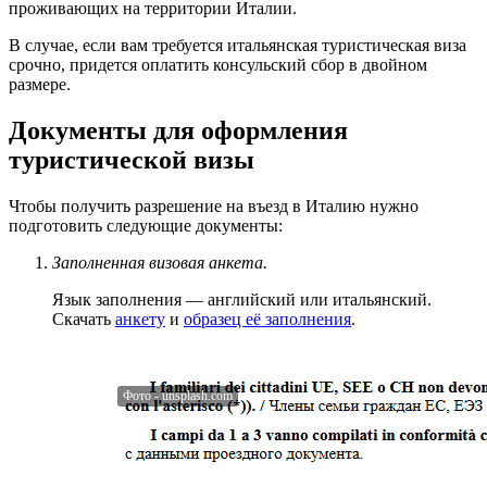
проживающих на территории Италии.
В случае, если вам требуется итальянская туристическая виза
срочно, придется оплатить консульский сбор в двойном
размере.
Документы для оформления
туристической визы
Чтобы получить разрешение на въезд в Италию нужно
подготовить следующие документы:
Заполненная визовая анкета.
Язык заполнения — английский или итальянский.
Скачать
анкету
и
образец её заполнения
.