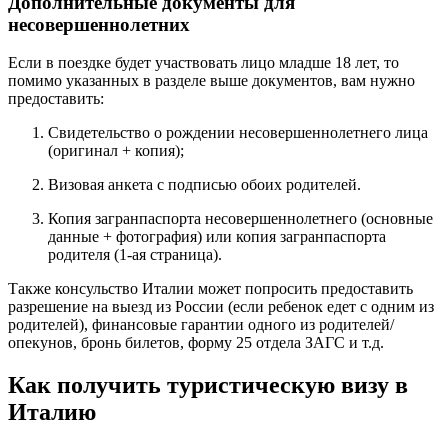
Дополнительные документы для
несовершеннолетних
Если в поездке будет участвовать лицо младше 18 лет, то
помимо указанных в разделе выше документов, вам нужно
предоставить:
Свидетельство о рождении несовершеннолетнего лица
(оригинал + копия);
Визовая анкета с подписью обоих родителей.
Копия загранпаспорта несовершеннолетнего (основные
данные + фотография) или копия загранпаспорта
родителя (1-ая страница).
Также консульство Италии может попросить предоставить
разрешение на выезд из России (если ребенок едет с одним из
родителей), финансовые гарантии одного из родителей/
опекунов, бронь билетов, форму 25 отдела ЗАГС и т.д.
Как получить туристическую визу в
Италию