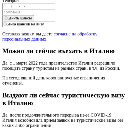
Телефон*
Оценить шансы
Оставляя заявку, вы даете
согласие на обработку
персональных данных
.
Можно ли сейчас въехать в Италию
Да, с 1 марта 2022 года правительство Италии разрешило
посещать страну туристам из разных стран, в т.ч. из России.
На сегодняшний день коронавирусные ограничения
отменены.
Выдают ли сейчас туристическую визу
в Италию
Да, после продолжительного перерыва из-за COVID-19
Италия возобновила прием заявок на туристические визы без
каких-либо ограничений.