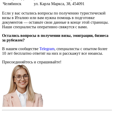
Челябинск
ул. Карла Маркса, 38, 454091
Если у вас остались вопросы по получению туристической
визы в Италию или вам нужна помощь в подготовке
документов — оставьте свои данные в конце этой страницы.
Наши специалисты оперативно свяжутся с вами.
Остались вопросы в получении визы, эмиграции, бизнеса
за рубежом?
В нашем сообществе
Telegram
, специалисты с опытом более
10 лет бесплатно ответят на них и расскажут все нюансы.
Присоединяйтесь и спрашивайте!