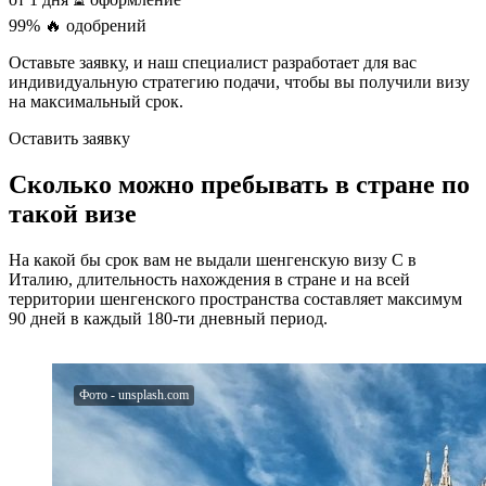
99%
🔥 одобрений
Оставьте заявку, и наш специалист разработает для вас
индивидуальную стратегию подачи, чтобы вы получили визу
на максимальный срок.
Оставить заявку
Сколько можно пребывать в стране по
такой визе
На какой бы срок вам не выдали шенгенскую визу C в
Италию, длительность нахождения в стране и на всей
территории шенгенского пространства составляет максимум
90 дней в каждый 180-ти дневный период.