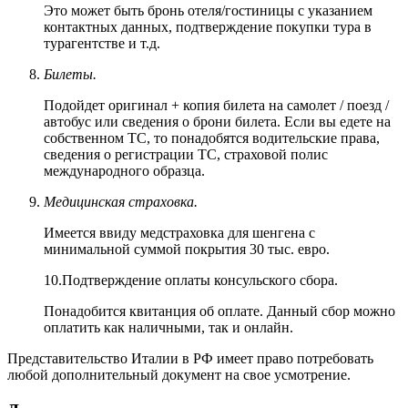
Это может быть бронь отеля/гостиницы с указанием
контактных данных, подтверждение покупки тура в
турагентстве и т.д.
Билеты.
Подойдет оригинал + копия билета на самолет / поезд /
автобус или сведения о брони билета. Если вы едете на
собственном ТС, то понадобятся водительские права,
сведения о регистрации ТС, страховой полис
международного образца.
Медицинская страховка.
Имеется ввиду медстраховка для шенгена с
минимальной суммой покрытия 30 тыс. евро.
10.Подтверждение оплаты консульского сбора.
Понадобится квитанция об оплате. Данный сбор можно
оплатить как наличными, так и онлайн.
Представительство Италии в РФ имеет право потребовать
любой дополнительный документ на свое усмотрение.