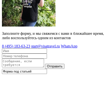
Заполните форму, и мы свяжемся с вами в ближайшее время,
либо воспользуйтесь одним из контактов
8 (495) 183-63-23
start@visatravel.ru
WhatsApp
Отправить