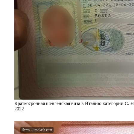
Краткосрочная шенгенская виза в Италию категории C. Н
2022