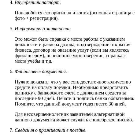
Внутренний паспорт.
Понадобится его оригинал и копия (основная страница с
фото + регистрация).
Информация о занятости.
Это может быть справка с места работы с указанием
должности и размера дохода, подтверждение открытия
бизнеса, договор на оказание услуг (если вы являетесь
фрилансером), пенсионное удостоверение, справка с
места учебы и т.д.
Финансовые документы.
Нужно доказать, что у вас есть достаточное количество
средств на оплату поездки. Необходимо предоставить
выписку с банковского счета с движением средств за
последние 90 дней. Печать и подпись банка обязательна.
Помните, что данный документ годен всего 30 дней.
Для несовершеннолетних заявителей альтернативой
данного документа может служить спонсорское письмо.
Сведения о проживании в поездке.