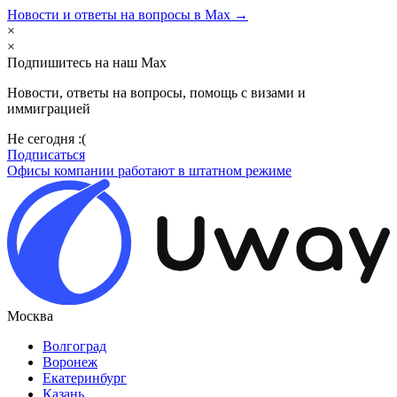
Новости и ответы на вопросы в Max →
×
×
Подпишитесь на наш Max
Новости, ответы на вопросы, помощь с визами и
иммиграцией
Не сегодня :(
Подписаться
Офисы компании работают в штатном режиме
Москва
Волгоград
Воронеж
Екатеринбург
Казань