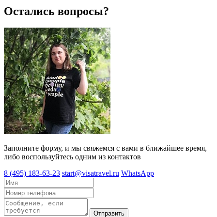
Остались вопросы?
Заполните форму, и мы свяжемся с вами в ближайшее время,
либо воспользуйтесь одним из контактов
8 (495) 183-63-23
start@visatravel.ru
WhatsApp
Отправить