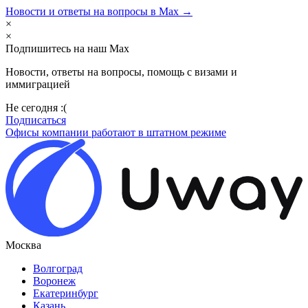
Новости и ответы на вопросы в Max →
×
×
Подпишитесь на наш Max
Новости, ответы на вопросы, помощь с визами и
иммиграцией
Не сегодня :(
Подписаться
Офисы компании работают в штатном режиме
Москва
Волгоград
Воронеж
Екатеринбург
Казань