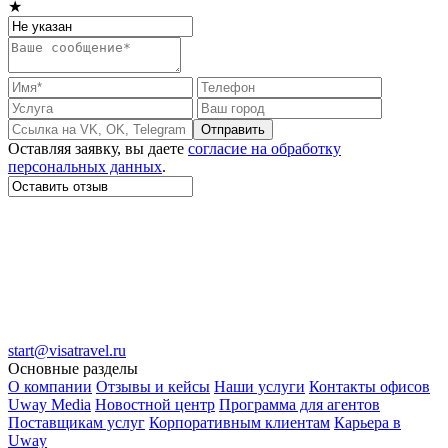
★
Отправить
Оставляя заявку, вы даете
согласие на обработку
персональных данных
.
start@visatravel.ru
Основные разделы
О компании
Отзывы и кейсы
Наши услуги
Контакты офисов
Uway Media
Новостной центр
Программа для агентов
Поставщикам услуг
Корпоративным клиентам
Карьера в
Uway