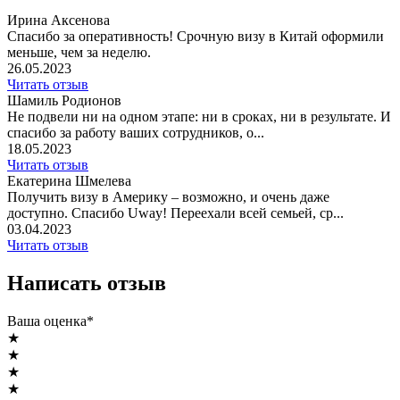
Ирина Аксенова
Спасибо за оперативность! Срочную визу в Китай оформили
меньше, чем за неделю.
26.05.2023
Читать отзыв
Шамиль Родионов
Не подвели ни на одном этапе: ни в сроках, ни в результате. И
спасибо за работу ваших сотрудников, о...
18.05.2023
Читать отзыв
Екатерина Шмелева
Получить визу в Америку – возможно, и очень даже
доступно. Спасибо Uway! Переехали всей семьей, ср...
03.04.2023
Читать отзыв
Написать отзыв
Ваша оценка*
★
★
★
★