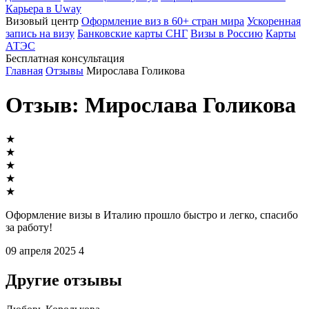
Карьера в Uway
Визовый центр
Оформление виз в 60+ стран мира
Ускоренная
запись на визу
Банковские карты СНГ
Визы в Россию
Карты
АТЭС
Бесплатная консультация
Главная
Отзывы
Мирослава Голикова
Отзыв: Мирослава Голикова
★
★
★
★
★
Оформление визы в Италию прошло быстро и легко, спасибо
за работу!
09 апреля 2025
4
Другие отзывы