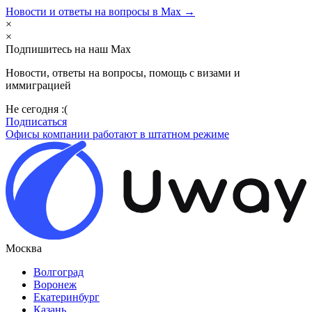
Новости и ответы на вопросы в Max →
×
×
Подпишитесь на наш Max
Новости, ответы на вопросы, помощь с визами и
иммиграцией
Не сегодня :(
Подписаться
Офисы компании работают в штатном режиме
Москва
Волгоград
Воронеж
Екатеринбург
Казань