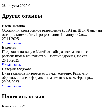
28 августа 2025
0
Другие отзывы
Елена Левина
Оформили электронное разрешение (ETA) на Шри-Ланку на
официальном сайте. Процесс занял 10 минут. Одо...
27.11.2025
Читать отзыв
Валерия
Подавался на визу в Китай онлайн, а потом пошел с
распечаткой в консульство. Система удобная, но ест...
20.10.2025
Читать отзыв
Валерия Худякова
Виза талантов интересная штука, конечно. Рада, что
обратилась за ее оформлением именно к вам. Франци...
29.05.2023
Читать отзыв
Написать отзыв
Ваша оценка*