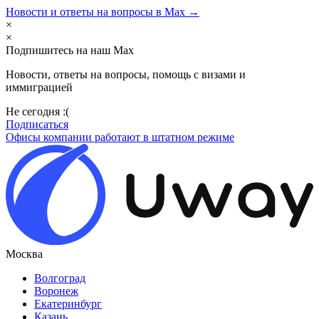
Новости и ответы на вопросы в Max →
×
×
Подпишитесь на наш Max
Новости, ответы на вопросы, помощь с визами и
иммиграцией
Не сегодня :(
Подписаться
Офисы компании работают в штатном режиме
Москва
Волгоград
Воронеж
Екатеринбург
Казань