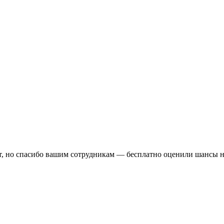
ут, но спасибо вашим сотрудникам — бесплатно оценили шансы н