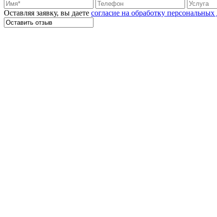
Оставляя заявку, вы даете
согласие на обработку персональных