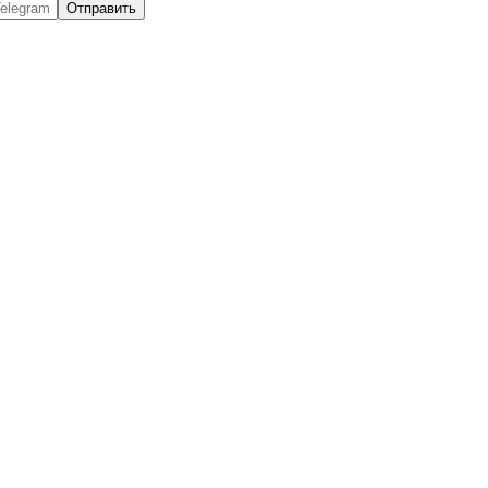
Отправить