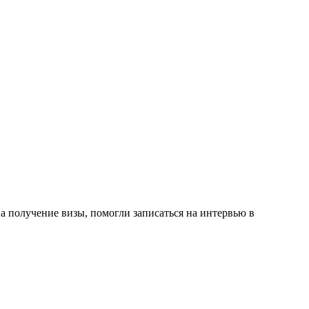
а получение визы, помогли записаться на интервью в