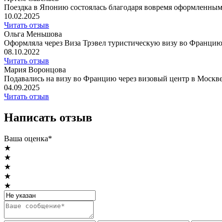
Поездка в Японию состоялась благодаря вовремя оформленным 
10.02.2025
Читать отзыв
Ольга Меньшова
Оформляла через Виза Трэвел туристическую визу во Францию. В
08.10.2022
Читать отзыв
Мария Воронцова
Подавались на визу во Францию через визовый центр в Москве.
04.09.2025
Читать отзыв
Написать отзыв
Ваша оценка*
★
★
★
★
★