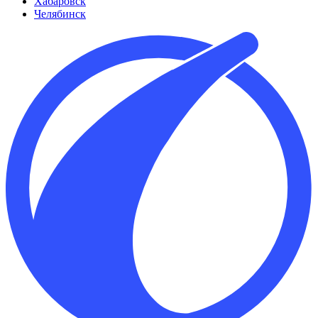
Хабаровск
Челябинск