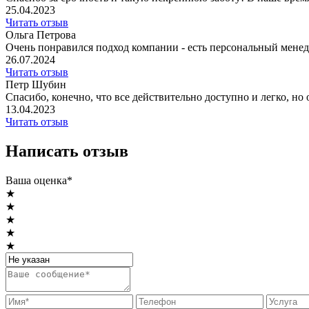
25.04.2023
Читать отзыв
Ольга Петрова
Очень понравился подход компании - есть персональный менедже
26.07.2024
Читать отзыв
Петр Шубин
Спасибо, конечно, что все действительно доступно и легко, но 
13.04.2023
Читать отзыв
Написать отзыв
Ваша оценка*
★
★
★
★
★