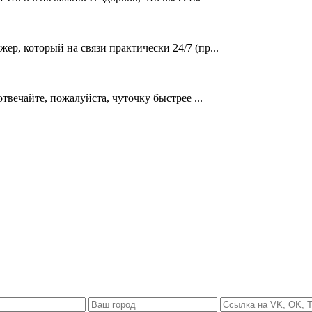
р, который на связи практически 24/7 (пр...
отвечайте, пожалуйста, чуточку быстрее ...