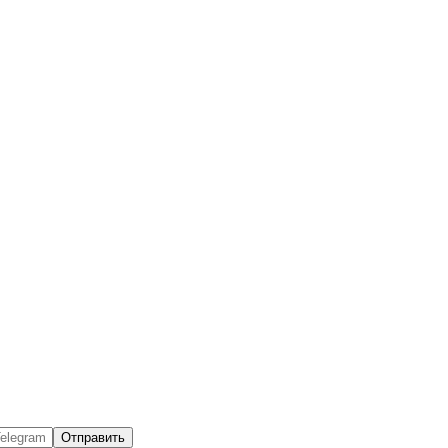
Отправить