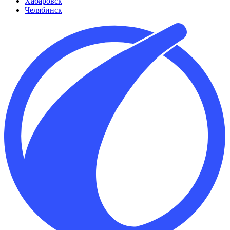
Хабаровск
Челябинск