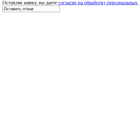
Оставляя заявку, вы даете
согласие на обработку персональных