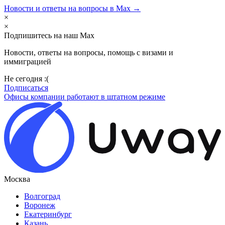
Новости и ответы на вопросы в Max →
×
×
Подпишитесь на наш Max
Новости, ответы на вопросы, помощь с визами и
иммиграцией
Не сегодня :(
Подписаться
Офисы компании работают в штатном режиме
Москва
Волгоград
Воронеж
Екатеринбург
Казань