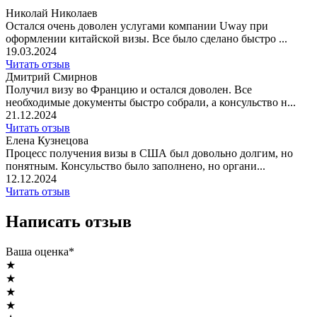
Николай Николаев
Остался очень доволен услугами компании Uway при
оформлении китайской визы. Все было сделано быстро ...
19.03.2024
Читать отзыв
Дмитрий Смирнов
Получил визу во Францию и остался доволен. Все
необходимые документы быстро собрали, а консульство н...
21.12.2024
Читать отзыв
Елена Кузнецова
Процесс получения визы в США был довольно долгим, но
понятным. Консульство было заполнено, но органи...
12.12.2024
Читать отзыв
Написать отзыв
Ваша оценка*
★
★
★
★