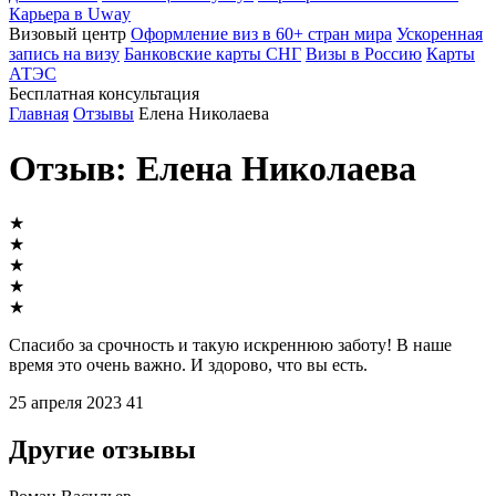
Карьера в Uway
Визовый центр
Оформление виз в 60+ стран мира
Ускоренная
запись на визу
Банковские карты СНГ
Визы в Россию
Карты
АТЭС
Бесплатная консультация
Главная
Отзывы
Елена Николаева
Отзыв: Елена Николаева
★
★
★
★
★
Спасибо за срочность и такую искреннюю заботу! В наше
время это очень важно. И здорово, что вы есть.
25 апреля 2023
41
Другие отзывы