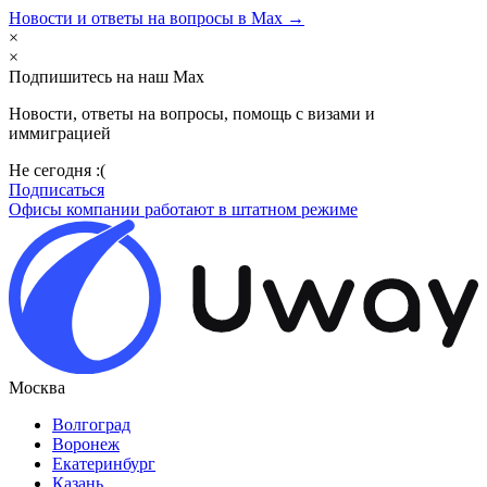
Новости и ответы на вопросы в Max →
×
×
Подпишитесь на наш Max
Новости, ответы на вопросы, помощь с визами и
иммиграцией
Не сегодня :(
Подписаться
Офисы компании работают в штатном режиме
Москва
Волгоград
Воронеж
Екатеринбург
Казань