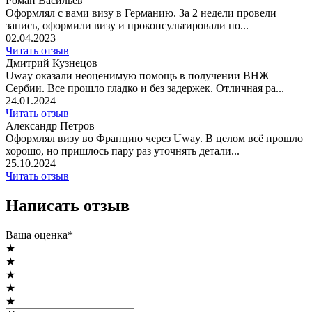
Роман Васильев
Оформлял с вами визу в Германию. За 2 недели провели
запись, оформили визу и проконсультировали по...
02.04.2023
Читать отзыв
Дмитрий Кузнецов
Uway оказали неоценимую помощь в получении ВНЖ
Сербии. Все прошло гладко и без задержек. Отличная ра...
24.01.2024
Читать отзыв
Александр Петров
Оформлял визу во Францию через Uway. В целом всё прошло
хорошо, но пришлось пару раз уточнять детали...
25.10.2024
Читать отзыв
Написать отзыв
Ваша оценка*
★
★
★
★
★