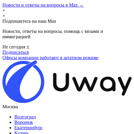
Новости и ответы на вопросы в Max →
×
×
Подпишитесь на наш Max
Новости, ответы на вопросы, помощь с визами и
иммиграцией
Не сегодня :(
Подписаться
Офисы компании работают в штатном режиме
Москва
Волгоград
Воронеж
Екатеринбург
Казань