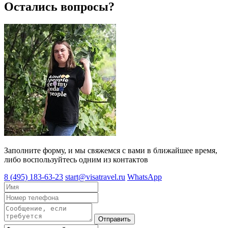
Остались вопросы?
Заполните форму, и мы свяжемся с вами в ближайшее время,
либо воспользуйтесь одним из контактов
8 (495) 183-63-23
start@visatravel.ru
WhatsApp
Отправить