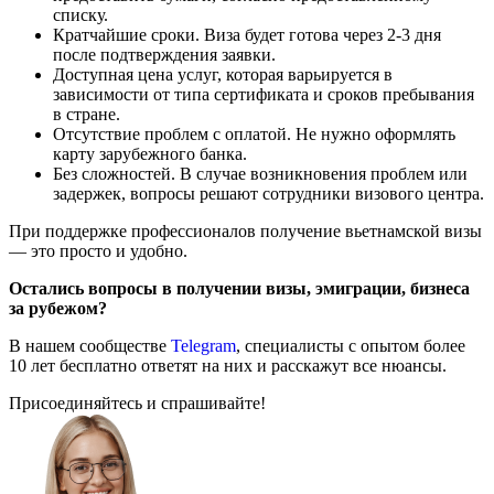
списку.
Кратчайшие сроки. Виза будет готова через 2-3 дня
после подтверждения заявки.
Доступная цена услуг, которая варьируется в
зависимости от типа сертификата и сроков пребывания
в стране.
Отсутствие проблем с оплатой. Не нужно оформлять
карту зарубежного банка.
Без сложностей. В случае возникновения проблем или
задержек, вопросы решают сотрудники визового центра.
При поддержке профессионалов получение вьетнамской визы
— это просто и удобно.
Остались вопросы в получении визы, эмиграции, бизнеса
за рубежом?
В нашем сообществе
Telegram
, специалисты с опытом более
10 лет бесплатно ответят на них и расскажут все нюансы.
Присоединяйтесь и спрашивайте!