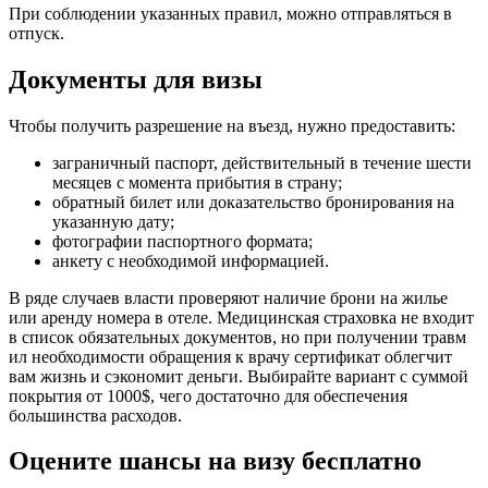
При соблюдении указанных правил, можно отправляться в
отпуск.
Документы для визы
Чтобы получить разрешение на въезд, нужно предоставить:
заграничный паспорт, действительный в течение шести
месяцев с момента прибытия в страну;
обратный билет или доказательство бронирования на
указанную дату;
фотографии паспортного формата;
анкету с необходимой информацией.
В ряде случаев власти проверяют наличие брони на жилье
или аренду номера в отеле. Медицинская страховка не входит
в список обязательных документов, но при получении травм
ил необходимости обращения к врачу сертификат облегчит
вам жизнь и сэкономит деньги. Выбирайте вариант с суммой
покрытия от 1000$, чего достаточно для обеспечения
большинства расходов.
Оцените шансы на визу бесплатно