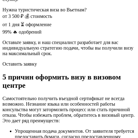
Нужна туристическая виза во Вьетнам?
от 3 500 ₽
💰 стоимость
от 1 дня
⏳ оформление
99%
🔥 одобрений
Оставьте заявку, и наш специалист разработает для вас
индивидуальную стратегию подачи, чтобы вы получили визу
на максимальный срок.
Оставить заявку
5 причин оформить визу в визовом
центре
Самостоятельно получить въездной сертификат не всегда
возможно. Незнание языка или особенностей работы
консульства могут затормозить процесс или стать причиной
отказа. Чтобы избежать проблем, обратитесь в визовый центр.
Это дает ряд преимуществ:
Упрощенная подача документов. От заявителя требуется
предоставить бумаги, согласно предоставленному