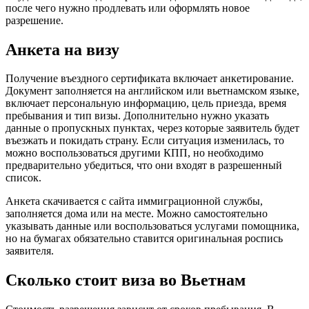
после чего нужно продлевать или оформлять новое
разрешение.
Анкета на визу
Получение въездного сертификата включает анкетирование.
Документ заполняется на английском или вьетнамском языке,
включает персональную информацию, цель приезда, время
пребывания и тип визы. Дополнительно нужно указать
данные о пропускных пунктах, через которые заявитель будет
въезжать и покидать страну. Если ситуация изменилась, то
можно воспользоваться другими КПП, но необходимо
предварительно убедиться, что они входят в разрешенный
список.
Анкета скачивается с сайта иммиграционной службы,
заполняется дома или на месте. Можно самостоятельно
указывать данные или воспользоваться услугами помощника,
но на бумагах обязательно ставится оригинальная роспись
заявителя.
Сколько стоит виза во Вьетнам