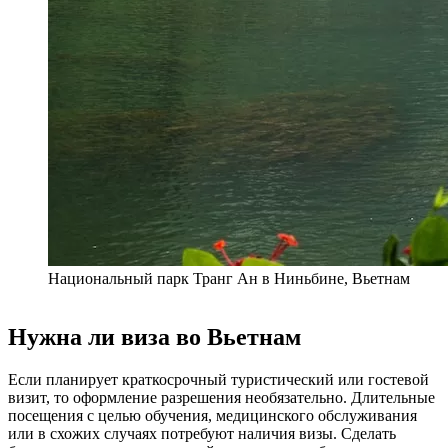
Национальный парк Транг Ан в Ниньбине, Вьетнам
Нужна ли виза во Вьетнам
Если планирует краткосрочный туристический или гостевой
визит, то оформление разрешения необязательно. Длительные
посещения с целью обучения, медицинского обслуживания
или в схожих случаях потребуют наличия визы. Сделать