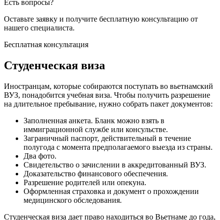
Есть вопросы?
Оставьте заявку и получите бесплатную
консультацию от
нашего специалиста.
Бесплатная консультация
Студенческая виза
Иностранцам, которые собираются поступать во вьетнамский
ВУЗ, понадобится учебная виза. Чтобы получить разрешение
на длительное пребывание, нужно собрать пакет документов:
Заполненная анкета. Бланк можно взять в
иммиграционной службе или консульстве.
Заграничный паспорт, действительный в течение
полугода с момента предполагаемого выезда из страны.
Два фото.
Свидетельство о зачислении в аккредитованный ВУЗ.
Доказательство финансового обеспечения.
Разрешение родителей или опекуна.
Оформленная страховка и документ о прохождении
медицинского обследования.
Студенческая виза дает право находиться во Вьетнаме до года,