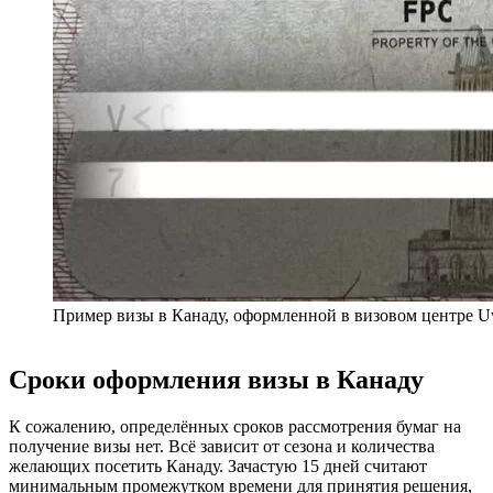
Пример визы в Канаду, оформленной в визовом центре 
Сроки оформления визы в Канаду
К сожалению, определённых сроков рассмотрения бумаг на
получение визы нет. Всё зависит от сезона и количества
желающих посетить Канаду. Зачастую 15 дней считают
минимальным промежутком времени для принятия решения,