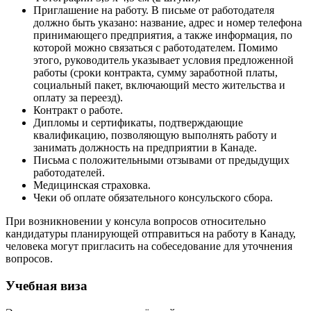
Приглашение на работу. В письме от работодателя
должно быть указано: название, адрес и номер телефона
принимающего предприятия, а также информация, по
которой можно связаться с работодателем. Помимо
этого, руководитель указывает условия предложенной
работы (сроки контракта, сумму заработной платы,
социальный пакет, включающий место жительства и
оплату за переезд).
Контракт о работе.
Дипломы и сертификаты, подтверждающие
квалификацию, позволяющую выполнять работу и
занимать должность на предприятии в Канаде.
Письма с положительными отзывами от предыдущих
работодателей.
Медицинская страховка.
Чеки об оплате обязательного консульского сбора.
При возникновении у консула вопросов относительно
кандидатуры планирующей отправиться на работу в Канаду,
человека могут пригласить на собеседование для уточнения
вопросов.
Учебная виза