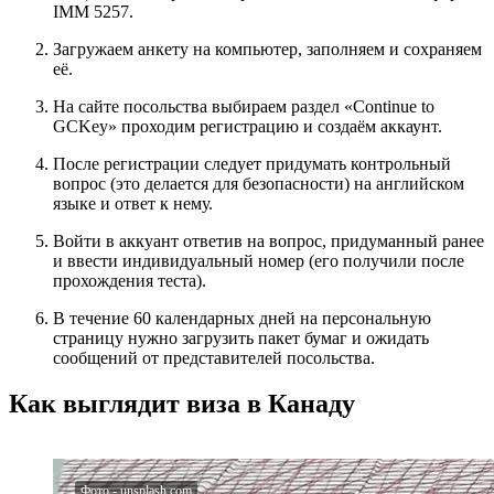
IMM 5257.
Загружаем анкету на компьютер, заполняем и сохраняем
её.
На сайте посольства выбираем раздел «Continue to
GCKey» проходим регистрацию и создаём аккаунт.
После регистрации следует придумать контрольный
вопрос (это делается для безопасности) на английском
языке и ответ к нему.
Войти в аккуант ответив на вопрос, придуманный ранее
и ввести индивидуальный номер (его получили после
прохождения теста).
В течение 60 календарных дней на персональную
страницу нужно загрузить пакет бумаг и ожидать
сообщений от представителей посольства.
Как выглядит виза в Канаду