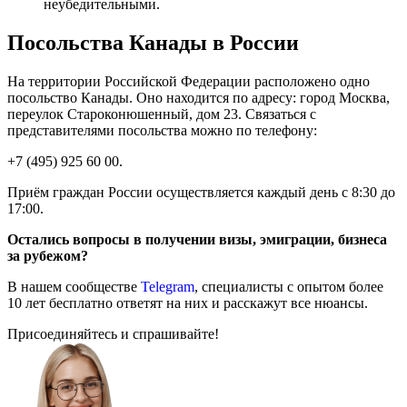
неубедительными.
Посольства Канады в России
На территории Российской Федерации расположено одно
посольство Канады. Оно находится по адресу: город Москва,
переулок Староконюшенный, дом 23. Связаться с
представителями посольства можно по телефону:
+7 (495) 925 60 00.
Приём граждан России осуществляется каждый день с 8:30 до
17:00.
Остались вопросы в получении визы, эмиграции, бизнеса
за рубежом?
В нашем сообществе
Telegram
, специалисты с опытом более
10 лет бесплатно ответят на них и расскажут все нюансы.
Присоединяйтесь и спрашивайте!