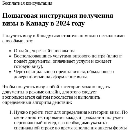
Бесплатная консультация
Пошаговая инструкция получения
визы в Канаду в 2024 году
Получить визу в Канаду самостоятельно можно несколькими
способами, это:
Онлайн, через сайт посольства.
Воспользовавшись услугами визового центра (клиент
подаёт документы, оплачивает услуги и ожидает
готовую визу).
Через официального представителя, обладающего
доверенностью на оформление визы.
Чтобы получить визу любой категории можно подать
документы в режиме онлайн, для этого следует
воспользоваться сайтом посольства и выполнить
определённый алгоритм действий:
Нужно пройти тест для определения категории визы. По
окончанию тестирования каждый гражданин получает
персональный номер, его необходимо указать в
специальной строке во время заполнения анкеты формы