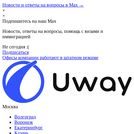
Новости и ответы на вопросы в Max →
×
×
Подпишитесь на наш Max
Новости, ответы на вопросы, помощь с визами и
иммиграцией
Не сегодня :(
Подписаться
Офисы компании работают в штатном режиме
Москва
Волгоград
Воронеж
Екатеринбург
Казань