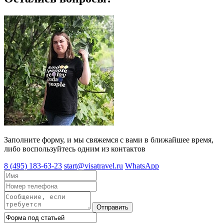
Заполните форму, и мы свяжемся с вами в ближайшее время,
либо воспользуйтесь одним из контактов
8 (495) 183-63-23
start@visatravel.ru
WhatsApp
Отправить