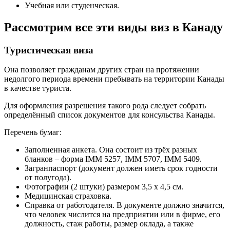
Учебная или студенческая.
Рассмотрим все эти виды виз в Канаду
Туристическая виза
Она позволяет гражданам других стран на протяжении
недолгого периода времени пребывать на территории Канады
в качестве туриста.
Для оформления разрешения такого рода следует собрать
определённый список документов для консульства Канады.
Перечень бумаг:
Заполненная анкета. Она состоит из трёх разных
бланков – форма IMM 5257, IMM 5707, IMM 5409.
Загранпаспорт (документ должен иметь срок годности
от полугода).
Фотографии (2 штуки) размером 3,5 х 4,5 см.
Медицинская страховка.
Справка от работодателя. В документе должно значится,
что человек числится на предприятии или в фирме, его
должность, стаж работы, размер оклада, а также