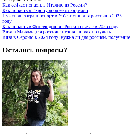
Как сейчас попасть в Италию из России?
Как попасть в Европу во время пандемии
Нужен ли загранпаспорт в Узбекистан для россиян в 2025
году
Как попасть в Финляндию из России сейчас в 2025 году
Виза в Майами для россиян: нужна ли, как получить
Виза в Сербию в 2024 году: нужна ли для россиян, получение
Остались вопросы?