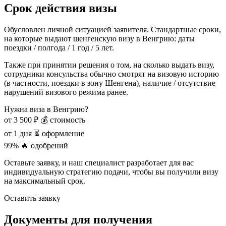
Срок действия визы
Обусловлен личной ситуацией заявителя. Стандартные сроки,
на которые выдают шенгенскую визу в Венгрию: даты
поездки / полгода / 1 год / 5 лет.
Также при принятии решения о том, на сколько выдать визу,
сотрудники консульства обычно смотрят на визовую историю
(в частности, поездки в зону Шенгена), наличие / отсутствие
нарушений визового режима ранее.
Нужна виза в Венгрию?
от 3 500 ₽
💰 стоимость
от 1 дня
⏳ оформление
99%
🔥 одобрений
Оставьте заявку, и наш специалист разработает для вас
индивидуальную стратегию подачи, чтобы вы получили визу
на максимальный срок.
Оставить заявку
Документы для получения