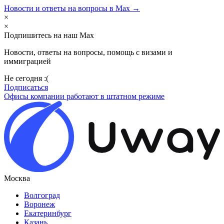
Новости и ответы на вопросы в Max →
×
×
Подпишитесь на наш Max
Новости, ответы на вопросы, помощь с визами и
иммиграцией
Не сегодня :(
Подписаться
Офисы компании работают в штатном режиме
Москва
Волгоград
Воронеж
Екатеринбург
Казань