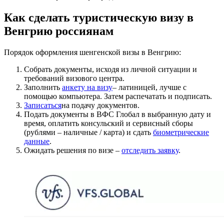
Как сделать туристическую визу в
Венгрию россиянам
Порядок оформления шенгенской визы в Венгрию:
Собрать документы, исходя из личной ситуации и
требований визового центра.
Заполнить
анкету на визу
– латиницей, лучше с
помощью компьютера. Затем распечатать и подписать.
Записаться
на подачу документов.
Подать документы в ВФС Глобал в выбранную дату и
время, оплатить консульский и сервисный сборы
(рублями – наличные / карта) и сдать
биометрические
данные
.
Ожидать решения по визе –
отследить заявку
.