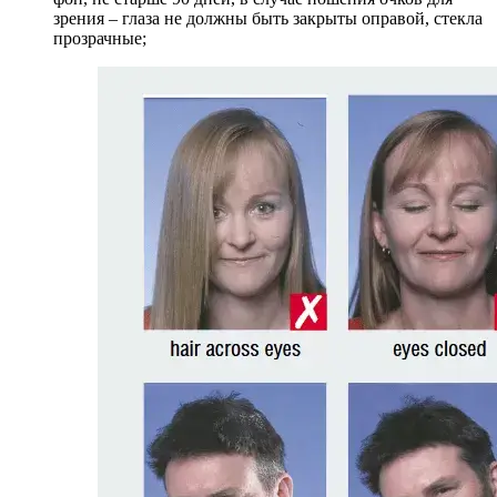
зрения – глаза не должны быть закрыты оправой, стекла
прозрачные;