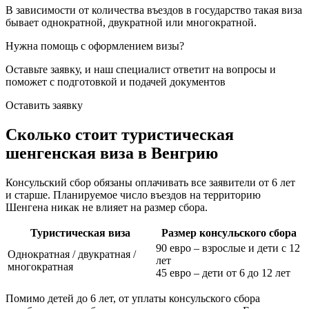
В зависимости от количества въездов в государство такая виза
бывает однократной, двукратной или многократной.
Нужна помощь с оформлением визы?
Оставьте заявку, и наш специалист ответит на вопросы
и
поможет с подготовкой и подачей документов
Оставить заявку
Сколько стоит туристическая
шенгенская виза в Венгрию
Консульский сбор обязаны оплачивать все заявители от 6 лет
и старше. Планируемое число въездов на территорию
Шенгена никак не влияет на размер сбора.
Туристическая виза
Размер консульского сбора
90 евро – взрослые и дети с 12
Однократная / двукратная /
лет
многократная
45 евро – дети от 6 до 12 лет
Помимо детей до 6 лет, от уплаты консульского сбора