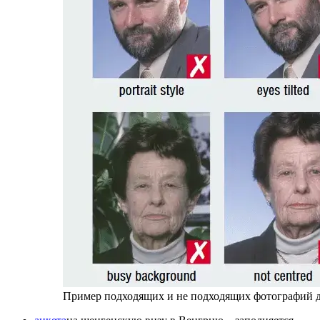
Пример подходящих и не подходящих фотографий д