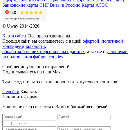
Банковские карты СНГ
Визы в Россию
Карты АТЭС
© Uway 2014-2026
Карта сайта
. Все права защищены.
Посещая сайт, вы соглашаетесь с нашей
офертой
,
политикой
конфиденциальности
,
обработкой ваших персональных данных
, а также с
условиями
использования файлов cookies
.
Сообщение успешно отправлено!
Подписывайтесь на наш Max
Там всегда только свежие новости для путешественников!
Перейти
Закрыть
Заполните форму
Наш менеджер свяжется с Вами в ближайшее время!