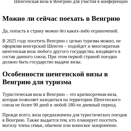
Шенгенская виза в Венгрию для участия в конференции
Можно ли сейчас поехать в Венгрию
Да, попасть в страну можно без каких-либо ограничений.
В 2025 году посетить Венгрию с целью туризма можно, не
оформляя венгерский Шенген – подойдет и многократная
шенгенская виза любого другого государства, входящего в
состав данного союза. При этом первой страной поездки
должно быть государство выдачи визы.
Особенности шенгенской визы в
Венгрию для туризма
Туристическая виза в Венгрию – это краткосрочная виза,
которая позволяет находиться на территории Шенгенского
союза не более 90 дней в любой 180-ти дневный период.
Прежде всего, виза предназначена для туристических поездок
в Венгрию. Также выдается тем, кто планирует посетить
могилу члена семьи, обычное или воинское захоронение.