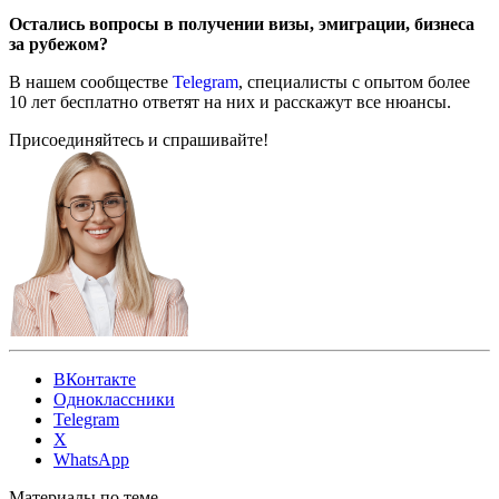
Остались вопросы в получении визы, эмиграции, бизнеса
за рубежом?
В нашем сообществе
Telegram
, специалисты с опытом более
10 лет бесплатно ответят на них и расскажут все нюансы.
Присоединяйтесь и спрашивайте!
ВКонтакте
Одноклассники
Telegram
X
WhatsApp
Материалы по теме