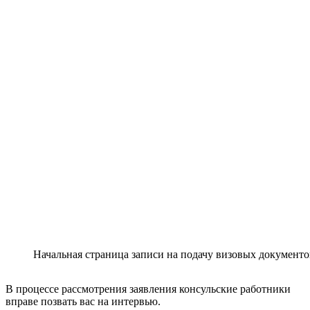
Начальная страница записи на подачу визовых документо
В процессе рассмотрения заявления консульские работники
вправе позвать вас на интервью.