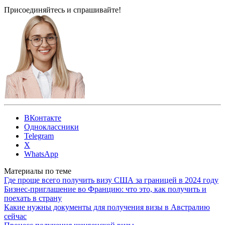
Присоединяйтесь и спрашивайте!
ВКонтакте
Одноклассники
Telegram
X
WhatsApp
Материалы по теме
Где проще всего получить визу США за границей в 2024 году
Бизнес-приглашение во Францию: что это, как получить и
поехать в страну
Какие нужны документы для получения визы в Австралию
сейчас