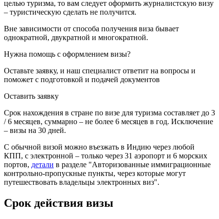
целью туризма, то вам следует оформить журналистскую визу
– туристическую сделать не получится.
Вне зависимости от способа получения виза бывает
однократной, двукратной и многократной.
Нужна помощь с оформлением визы?
Оставьте заявку, и наш специалист ответит на вопросы
и
поможет с подготовкой и подачей документов
Оставить заявку
Срок нахождения в стране по визе для туризма составляет до 3
/ 6 месяцев, суммарно – не более 6 месяцев в год. Исключение
– визы на 30 дней.
С обычной визой можно въезжать в Индию через любой
КПП, с электронной – только через 31 аэропорт и 6 морских
портов,
детали
в разделе "Авторизованные иммиграционные
контрольно-пропускные пункты, через которые могут
путешествовать владельцы электронных виз".
Срок действия визы