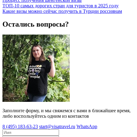
Процесс получения шенгенской визы
ТОП-10 самых дорогих стран для туристов в 2025 году
Какие визы можно сейчас получить в Турции россиянам
Остались вопросы?
Заполните форму, и мы свяжемся с вами в ближайшее время,
либо воспользуйтесь одним из контактов
8 (495) 183-63-23
start@visatravel.ru
WhatsApp