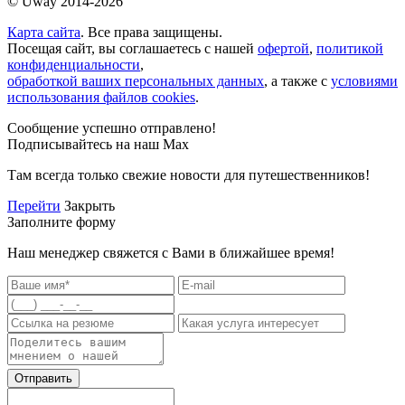
© Uway 2014-2026
Карта сайта
. Все права защищены.
Посещая сайт, вы соглашаетесь с нашей
офертой
,
политикой
конфиденциальности
,
обработкой ваших персональных данных
, а также с
условиями
использования файлов cookies
.
Сообщение успешно отправлено!
Подписывайтесь на наш Max
Там всегда только свежие новости для путешественников!
Перейти
Закрыть
Заполните форму
Наш менеджер свяжется с Вами в ближайшее время!
Отправить