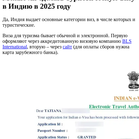
в Индию в 2025 году
Да, Индия выдает основные категории виз, в числе которых и
туристические.
Виза для туризма бывает обычной и электронной. Первую
оформляют через аккредитованную визовую компанию
BLS
International
, вторую – через
сайт
(для оплаты сборов нужна
карта зарубежного банка).