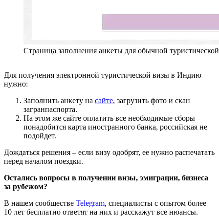
Страница заполнения анкеты для обычной туристической
Для получения электронной туристической визы в Индию
нужно:
Заполнить анкету на
сайте
, загрузить фото и скан
загранпаспорта.
На этом же сайте оплатить все необходимые сборы –
понадобится карта иностранного банка, российская не
подойдет.
Дождаться решения – если визу одобрят, ее нужно распечатать
перед началом поездки.
Остались вопросы в получении визы, эмиграции, бизнеса
за рубежом?
В нашем сообществе
Telegram
, специалисты с опытом более
10 лет бесплатно ответят на них и расскажут все нюансы.