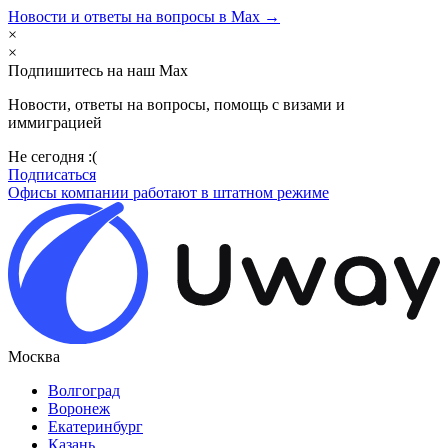
Новости и ответы на вопросы в Max →
×
×
Подпишитесь на наш Max
Новости, ответы на вопросы, помощь с визами и
иммиграцией
Не сегодня :(
Подписаться
Офисы компании работают в штатном режиме
Москва
Волгоград
Воронеж
Екатеринбург
Казань