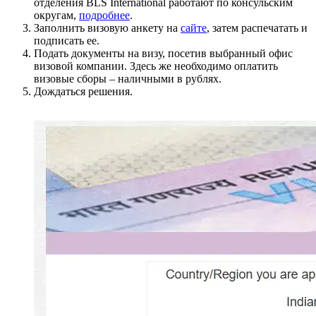
отделения BLS International работают по консульским
округам,
подробнее
.
Заполнить визовую анкету на
сайте
, затем распечатать и
подписать ее.
Подать документы на визу, посетив выбранный офис
визовой компании. Здесь же необходимо оплатить
визовые сборы – наличными в рублях.
Дождаться решения.