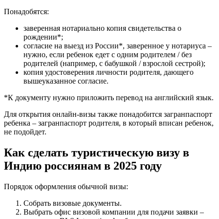
Понадобятся:
заверенная нотариально копия свидетельства о
рождении*;
согласие на выезд из России*, заверенное у нотариуса –
нужно, если ребенок едет с одним родителем / без
родителей (например, с бабушкой / взрослой сестрой);
копия удостоверения личности родителя, дающего
вышеуказанное согласие.
*К документу нужно приложить перевод на английский язык.
Для открытия онлайн-визы также понадобится загранпаспорт
ребенка – загранпаспорт родителя, в который вписан ребенок,
не подойдет.
Как сделать туристическую визу в
Индию россиянам в 2025 году
Порядок оформления обычной визы:
Собрать визовые документы.
Выбрать офис визовой компании для подачи заявки –