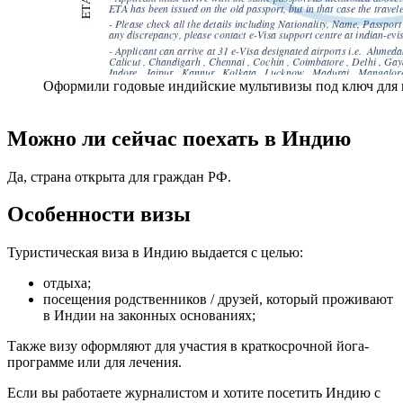
Оформили годовые индийские мультивизы под ключ для
Можно ли сейчас поехать в Индию
Да, страна открыта для граждан РФ.
Особенности визы
Туристическая виза в Индию выдается с целью:
отдыха;
посещения родственников / друзей, который проживают
в Индии на законных основаниях;
Также визу оформляют для участия в краткосрочной йога-
программе или для лечения.
Если вы работаете журналистом и хотите посетить Индию с