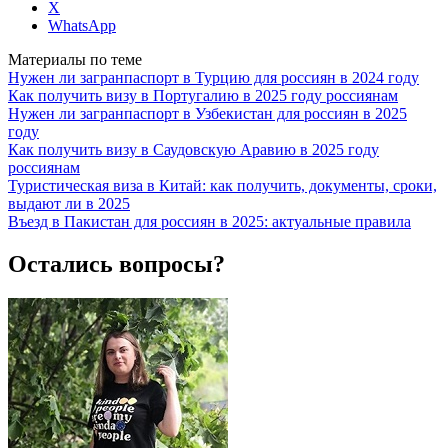
X
WhatsApp
Материалы по теме
Нужен ли загранпаспорт в Турцию для россиян в 2024 году
Как получить визу в Португалию в 2025 году россиянам
Нужен ли загранпаспорт в Узбекистан для россиян в 2025
году
Как получить визу в Саудовскую Аравию в 2025 году
россиянам
Туристическая виза в Китай: как получить, документы, сроки,
выдают ли в 2025
Въезд в Пакистан для россиян в 2025: актуальные правила
Остались вопросы?