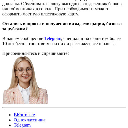
доллары. Обменивать валюту выгоднее в отделениях банков
или обменниках в городе. При необходимости можно
оформить местную пластиковую карту.
Остались вопросы в получении визы, эмиграции, бизнеса
за рубежом?
В нашем сообществе
Telegram
, специалисты с опытом более
10 лет бесплатно ответят на них и расскажут все нюансы.
Присоединяйтесь и спрашивайте!
ВКонтакте
Одноклассники
Telegram