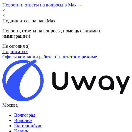
Новости и ответы на вопросы в Max →
×
×
Подпишитесь на наш Max
Новости, ответы на вопросы, помощь с визами и
иммиграцией
Не сегодня :(
Подписаться
Офисы компании работают в штатном режиме
Москва
Волгоград
Воронеж
Екатеринбург
Казань