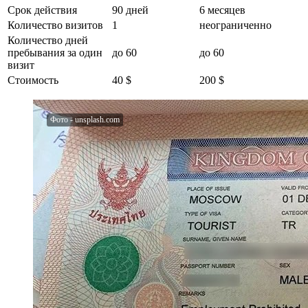
Срок действия
90 дней
6 месяцев
Количество визитов
1
неограниченно
Количество дней
пребывания за один
до 60
до 60
визит
Стоимость
40 $
200 $