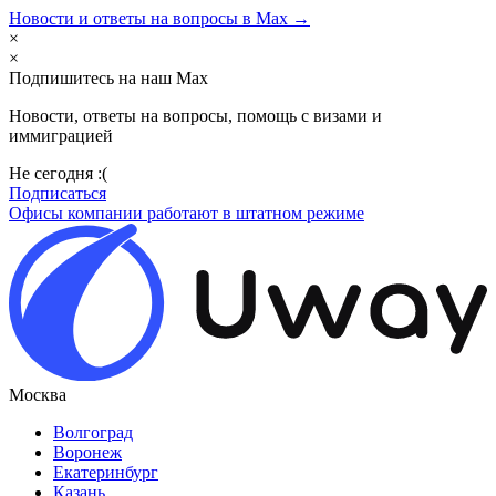
Новости и ответы на вопросы в Max →
×
×
Подпишитесь на наш Max
Новости, ответы на вопросы, помощь с визами и
иммиграцией
Не сегодня :(
Подписаться
Офисы компании работают в штатном режиме
Москва
Волгоград
Воронеж
Екатеринбург
Казань