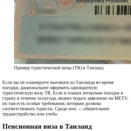
Пример туристической визы (TR) в Таиланд
Если вы не планируете выезжать из Таиланда во время
поездки, рациональнее оформить однократную
туристическую визу TR. Если в планах несколько поездок в
страну в течение полугода, можно подать заявление на METV,
но там есть особые требования, которым должны
соответствовать туристы. Среди них — обязательное
трудоустройство или учеба.
Пенсионная виза в Таиланд