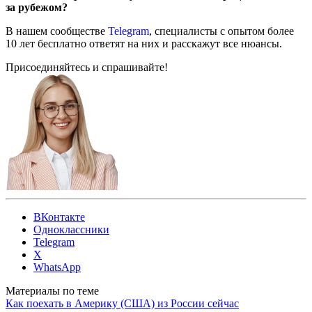
за рубежом?
В нашем сообществе
Telegram
, специалисты с опытом более
10 лет бесплатно ответят на них и расскажут все нюансы.
Присоединяйтесь и спрашивайте!
ВКонтакте
Одноклассники
Telegram
X
WhatsApp
Материалы по теме
Как поехать в Америку (США) из России сейчас