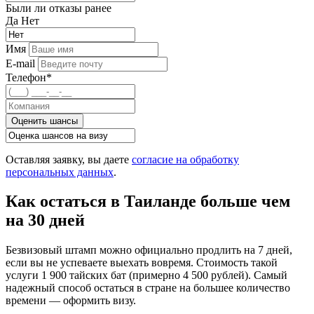
Были ли отказы ранее
Да
Нет
Имя
E-mail
Телефон*
Оценить шансы
Оставляя заявку, вы даете
согласие на обработку
персональных данных
.
Как остаться в Таиланде больше чем
на 30 дней
Безвизовый штамп можно официально продлить на 7 дней,
если вы не успеваете выехать вовремя. Стоимость такой
услуги 1 900 тайских бат (примерно 4 500 рублей). Самый
надежный способ остаться в стране на большее количество
времени — оформить визу.