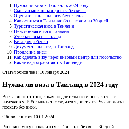
Нужна ли виза в Таиланд в 2024 году
Сколько можно находиться без визы
Оцените шансы на визу бесплатно
Как остаться в Таиланде больше чем на 30 дней
Туристическая виза в Таиланд
Пенсионная виза в Таиланд
Учебная виза в Таиланд
Виза для ребенка
Документы на визу в Таиланд
Продление визы
Как сделать визу через визовый центр или посольство
Какие карты работают в Таиланде
Статья обновлена: 10 января 2024
Нужна ли виза в Таиланд в 2024 году
Все зависит от того, какая по длительности поездка у вас
намечается. В большинстве случаев туристы из России могут
поехать без визы.
Обновление от 10.01.2024
Россияне могут находиться в Таиланде без визы 30 дней.