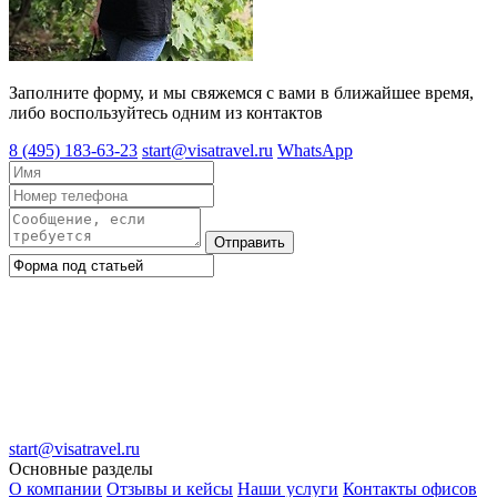
Заполните форму, и мы свяжемся с вами в ближайшее время,
либо воспользуйтесь одним из контактов
8 (495) 183-63-23
start@visatravel.ru
WhatsApp
Отправить
start@visatravel.ru
Основные разделы
О компании
Отзывы и кейсы
Наши услуги
Контакты офисов