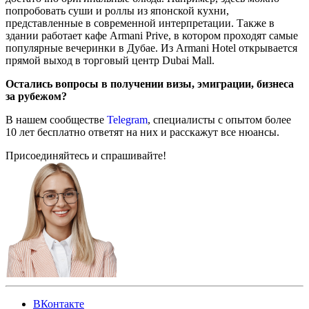
попробовать суши и роллы из японской кухни,
представленные в современной интерпретации. Также в
здании работает кафе Armani Prive, в котором проходят самые
популярные вечеринки в Дубае. Из Armani Hotel открывается
прямой выход в торговый центр Dubai Mall.
Остались вопросы в получении визы, эмиграции, бизнеса
за рубежом?
В нашем сообществе
Telegram
, специалисты с опытом более
10 лет бесплатно ответят на них и расскажут все нюансы.
Присоединяйтесь и спрашивайте!
ВКонтакте