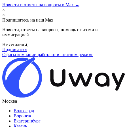
Новости и ответы на вопросы в Max →
×
×
Подпишитесь на наш Max
Новости, ответы на вопросы, помощь с визами и
иммиграцией
Не сегодня :(
Подписаться
Офисы компании работают в штатном режиме
Москва
Волгоград
Воронеж
Екатеринбург
Казань